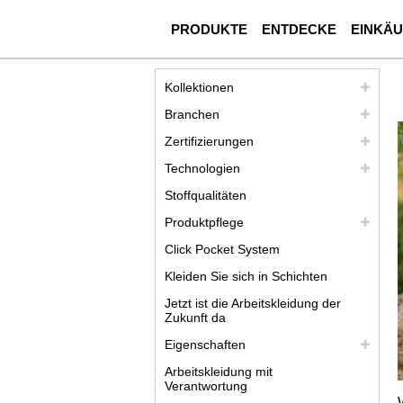
PRODUKTE
ENTDECKE
EINKÄ
Kollektionen
Branchen
Zertifizierungen
Technologien
Stoffqualitäten
Produktpflege
Click Pocket System
Kleiden Sie sich in Schichten
Jetzt ist die Arbeitskleidung der
Zukunft da
Eigenschaften
Arbeitskleidung mit
Verantwortung