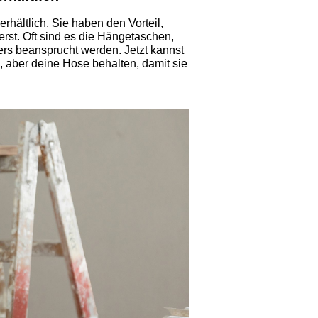
ltlich. Sie haben den Vorteil,
rst. Oft sind es die Hängetaschen,
rs beansprucht werden. Jetzt kannst
 aber deine Hose behalten, damit sie