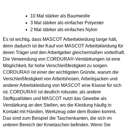
10 Mal stärker als Baumwolle
3 Mal stärker als einfacher Polyester
2 Mal stärker als einfaches Nylon
Es ist wichtig, dass MASCOT Arbeitskleidung lange hält,
denn dadurch ist der Kauf von MASCOT Arbeitskleidung für
deren Träger und den Arbeitgeber gleichermaßen vorteilhaft.
Die Verwendung von CORDURA®-Verstärkungen ist eine
Möglichkeit, für hohe Verschleißfestigkeit zu sorgen.
CORDURA® ist einer der wichtigsten Gründe, warum die
Verschleißfestigkeit von Arbeitshosen, Arbeitsjacken und
anderer Arbeitskleidung von MASCOT eine Klasse für sich
ist. CORDURA® ist deutlich robuster, als andere
Stoffqualitäten und MASCOT nutzt das Gewebe als
Verstärkung an den Stellen, wo die Kleidung häufig in
Kontakt mit Händen, Werkzeug oder dem Boden kommt.
Das sind zum Beispiel die Taschenkanten, die sich im
unteren Bereich der Knietaschen befinden. Wenn Sie