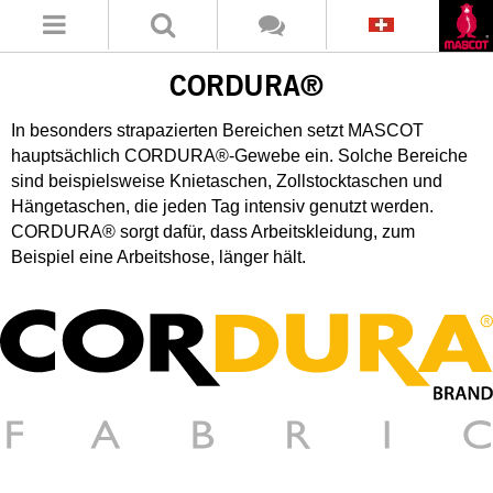
CORDURA®
In besonders strapazierten Bereichen setzt MASCOT
hauptsächlich CORDURA®-Gewebe ein. Solche Bereiche
sind beispielsweise Knietaschen, Zollstocktaschen und
Hängetaschen, die jeden Tag intensiv genutzt werden.
CORDURA® sorgt dafür, dass Arbeitskleidung, zum
Beispiel eine Arbeitshose, länger hält.