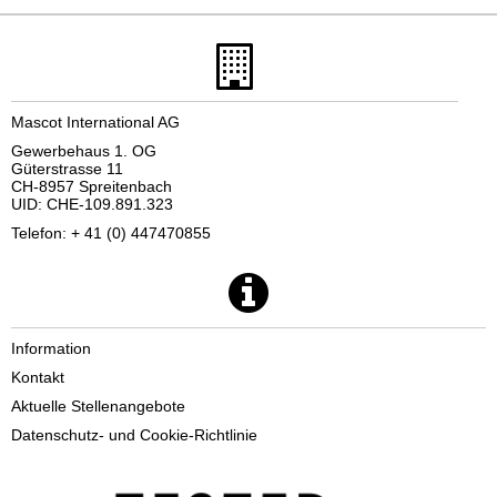
Mascot International AG
Gewerbehaus 1. OG
Güterstrasse 11
CH-8957 Spreitenbach
UID: CHE-109.891.323
Telefon: + 41 (0) 447470855
Information
Kontakt
Aktuelle Stellenangebote
Datenschutz- und Cookie-Richtlinie