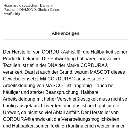
Hose mit Knietaschen, Damen-
Passform DIAMOND, Stretch Zones,
zweifarbig
Alle anzeigen
Der Hersteller von CORDURA® ist für die Haltbarkeit seiner
Produkte bekannt. Die Entwicklung haltbarer, innovativer
Textilien ist tief in der DNA der Marke CORDURA®
verankert. Das ist auch der Grund, warum MASCOT dieses
Gewebe einsetzt. Mit CORDURA® ausgestattete
Arbeitskleidung von MASCOT ist langlebig – auch bei
häufiger und starker Beanspruchung. Haltbare
Arbeitskleidung mit hoher Verschleißfestigkeit muss nicht so
häufig ausgetauscht werden, und das ist auch gut für die
Umwelt, da nicht so viel Abfall anfällt. Der Hersteller von
CORDURA® entwickelt die Verarbeitungsmöglichkeiten
und Haltbarkeit seiner Textilien kontinuierlich weiter, immer