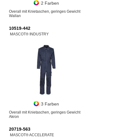
2 Farben
Overall mit Knietaschen, geringes Gewicht
Wallan
10519-442
MASCOT® INDUSTRY
3 Farben
Overall mit Knietaschen, geringes Gewicht
Akron
20719-563
MASCOT® ACCELERATE