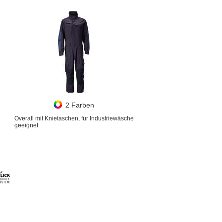
2 Farben
Overall mit Knietaschen, für Industriewäsche
geeignet