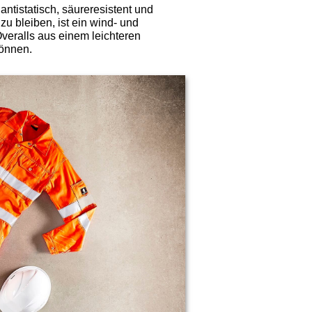
antistatisch, säureresistent und
 bleiben, ist ein wind- und
Overalls aus einem leichteren
önnen.