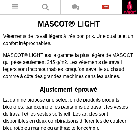
MASCOT® LIGHT
Vêtements de travail légers à très bon prix. Une qualité et un
confort irréprochables.
MASCOT® LIGHT est la gamme la plus légère de MASCOT
qui pèse seulement 245 g/m2. Les vêtements de travail
légers sont incontournables lorsqu’on travaille au chaud
comme à côté des grandes machines dans les usines.
Ajustement éprouvé
La gamme propose une sélection de produits produits
bicolores, par exemple les pantalons de travail, les vestes
de travail et les vestes softshell. Les articles sont
disponibles en deux combinaisons différentes de couleur :
bleu roi/bleu marine ou anthracite foncé/noir.