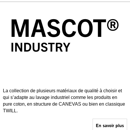
La collection de plusieurs matériaux de qualité à choisir et
qui s’adapte au lavage industriel comme les produits en
pure coton, en structure de CANEVAS ou bien en classique
TWILL.
En savoir plus