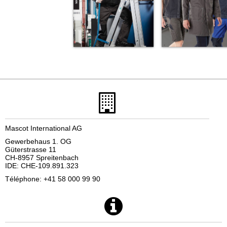
Mascot International AG
Gewerbehaus 1. OG
Güterstrasse 11
CH-8957 Spreitenbach
IDE: CHE-109.891.323
Téléphone: +41 58 000 99 90