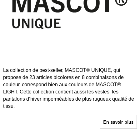
La collection de best-seller, MASCOT® UNIQUE, qui
propose de 23 articles bicolores en 8 combinaisons de
couleur, correspond bien aux couleurs de MASCOT®
LIGHT. Cette collection contient aussi les vestes, les
pantalons d’hiver imperméables de plus rugueux qualité de
tissu.
En savoir plus