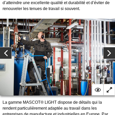
d’atteindre une excellente qualité et durabilité et d’éviter de
renouveler les tenues de travail si souvent.
La gamme MASCOT® LIGHT dispose de détails qui la
rendent particulièrement adaptée au travail dans les
entreprises de manufacture et industrielles en Europe. Par