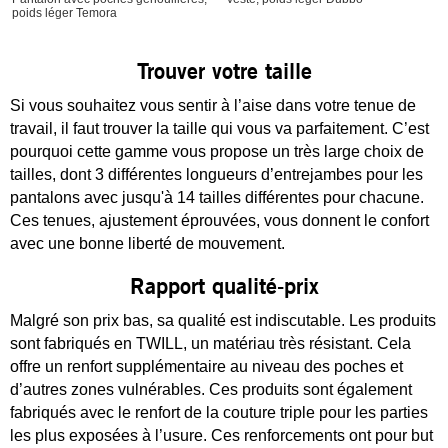
poids léger Temora
Trouver votre taille
Si vous souhaitez vous sentir à l’aise dans votre tenue de
travail, il faut trouver la taille qui vous va parfaitement. C’est
pourquoi cette gamme vous propose un très large choix de
tailles, dont 3 différentes longueurs d’entrejambes pour les
pantalons avec jusqu'à 14 tailles différentes pour chacune.
Ces tenues, ajustement éprouvées, vous donnent le confort
avec une bonne liberté de mouvement.
Rapport qualité-prix
Malgré son prix bas, sa qualité est indiscutable. Les produits
sont fabriqués en TWILL, un matériau très résistant. Cela
offre un renfort supplémentaire au niveau des poches et
d’autres zones vulnérables. Ces produits sont également
fabriqués avec le renfort de la couture triple pour les parties
les plus exposées à l’usure. Ces renforcements ont pour but