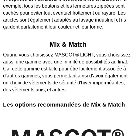
exemple, tous les boutons et les fermetures zippées sont
cachés pour éviter tout éventuel frottement ou rayure. Les
articles sont également adaptés au lavage industriel et ils
gardent parfaitement leur couleur et leur forme.
Mix & Match
Quand vous choisissez MASCOT® LIGHT, vous choisissez
aussi une gamme avec une infinité de possibilités au final.
Car cette gamme est faite pour être facilement associée à
d'autres gammes, vous permettant ainsi d'avoir également
un choix de vêtements de sécurité d'hiver imperméables,
des vêtements unis, et autres.
Les options recommandées de Mix & Match