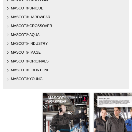
MASCOT® UNIQUE
MASCOT® HARDWEAR
MASCOT® CROSSOVER
MASCOT® AQUA
MASCOT® INDUSTRY
MASCOT® IMAGE
MASCOT® ORIGINALS
MASCOT® FRONTLINE
MASCOT® YOUNG