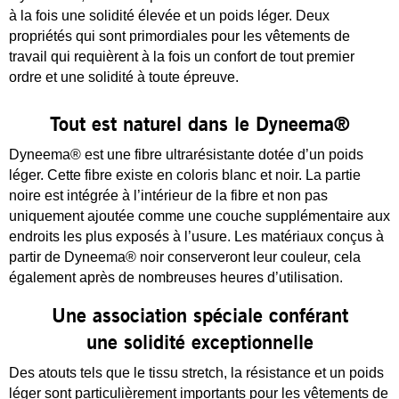
à la fois une solidité élevée et un poids léger. Deux
propriétés qui sont primordiales pour les vêtements de
travail qui requièrent à la fois un confort de tout premier
ordre et une solidité à toute épreuve.
Tout est naturel dans le Dyneema®
Dyneema® est une fibre ultrarésistante dotée d’un poids
léger. Cette fibre existe en coloris blanc et noir. La partie
noire est intégrée à l’intérieur de la fibre et non pas
uniquement ajoutée comme une couche supplémentaire aux
endroits les plus exposés à l’usure. Les matériaux conçus à
partir de Dyneema® noir conserveront leur couleur, cela
également après de nombreuses heures d’utilisation.
Une association spéciale conférant
une solidité exceptionnelle
Des atouts tels que le tissu stretch, la résistance et un poids
léger sont particulièrement importants pour les vêtements de