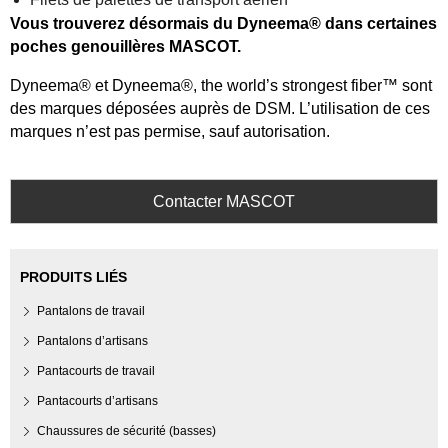
Vous trouverez désormais du Dyneema® dans certaines
poches genouillères MASCOT.
Dyneema® et Dyneema®, the world’s strongest fiber™ sont
des marques déposées auprès de DSM. L’utilisation de ces
marques n’est pas permise, sauf autorisation.
Contacter MASCOT
PRODUITS LIÉS
Pantalons de travail
Pantalons d’artisans
Pantacourts de travail
Pantacourts d’artisans
Chaussures de sécurité (basses)