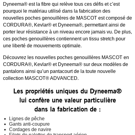
Dyneema® est la fibre qui relève tous ces défis et c’est
pourquoi le matériau utilisé dans la fabrication des
nouvelles poches genouillères de MASCOT est composé de
CORDURA®, Kevlar® et Dyneema®, permettant ainsi de
porter leur résistance à un niveau encore jamais vu. De plus,
ces poches genouillères contiennent un tissu stretch pour
une liberté de mouvements optimale.
Découvrez les nouvelles poches genouillères MASCOT en
CORDURA®, Kevlar® et Dyneema® sur deux modèles de
pantalons ainsi qu’un pantacourt de la toute nouvelle
collection MASCOT® ADVANCED.
Les propriétés uniques du Dyneema®
lui confère une valeur particulière
dans la fabrication de :
Lignes de pêche
Gants anti-coupure
Cordages de navire
Filets de palettes de transport aérien