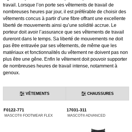
travail. Lorsque l’on porte ses vêtements de travail de
nombreuses heures par jour, il est préférable de choisir des
vêtements concus à partir d’une fibre offrant une excellente
liberté de mouvements ainsi qu’une solidité accrue. Le
porteur doit avoir l’assurance que ses vêtements de travail
dureront dans le temps. Sa liberté de mouvements ne doit
pas être entravée par ses vêtements, de même que les
matériaux et fonctionnalités du vêtement ne doivent pas non
plus être une gêne. Enfin le vêtement doit pouvoir supporter
de nombreuses heures de travail intense, notamment à
genoux.
VÊTEMENTS
CHAUSSURES
F0122-771
17031-311
MASCOT® FOOTWEAR FLEX
MASCOT® ADVANCED