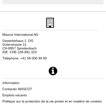
Mascot International AG
Gewerbehaus 1. OG
Güterstrasse 11
CH-8957 Spreitenbach
IDE: CHE-109.891.323
Téléphone: +41 58 000 99 90
Information
Contacter MASCOT
Emplois vacants
Politique sur la protection de la vie privée et en matière de cookies