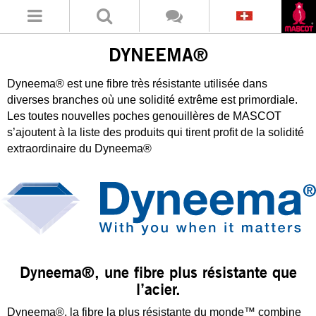
DYNEEMA®
Dyneema® est une fibre très résistante utilisée dans
diverses branches où une solidité extrême est primordiale.
Les toutes nouvelles poches genouillères de MASCOT
s’ajoutent à la liste des produits qui tirent profit de la solidité
extraordinaire du Dyneema®
Dyneema®, une fibre plus résistante que
l’acier.
Dyneema®, la fibre la plus résistante du monde™ combine