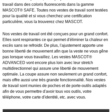
travail dans des coloris fluorescents dans la gamme
MASCOT® SAFE. Toutes nos vestes de travail sont testées
pour la qualité et si vous cherchez une certification
particulière, vous la trouverez chez MASCOT.
Nos vestes de travail ont été conçues pour un grand confort.
Elles sont respirantes ce qui permet d'éliminer la chaleur en
excès sans se refroidir. De plus, l'ajustement apporte une
bonne liberté de mouvement afin que la veste ne vous gêne
pas lorsque vous travaillez. Les vestes MASCOT®
ADVANCED vont encore plus loin avec leur stretch
multidirectionnel qui assure une liberté de mouvement
optimale. La coupe assure non seulement un grand confort,
mais offre aussi une très grande fonctionnalité. Nos vestes
de travail sont munies de poches et de porte-outils adaptés
afin de vous permettre d'avoir tous vos outils, votre
téléphone, votre carte d'identité, etc. avec vous.