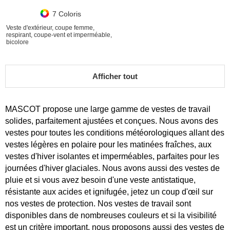
7 Coloris
Veste d'extérieur, coupe femme,
respirant, coupe-vent et imperméable,
bicolore
Afficher tout
MASCOT propose une large gamme de vestes de travail
solides, parfaitement ajustées et conçues. Nous avons des
vestes pour toutes les conditions météorologiques allant des
vestes légères en polaire pour les matinées fraîches, aux
vestes d'hiver isolantes et imperméables, parfaites pour les
journées d'hiver glaciales. Nous avons aussi des vestes de
pluie et si vous avez besoin d'une veste antistatique,
résistante aux acides et ignifugée, jetez un coup d'œil sur
nos vestes de protection. Nos vestes de travail sont
disponibles dans de nombreuses couleurs et si la visibilité
est un critère important, nous proposons aussi des vestes de