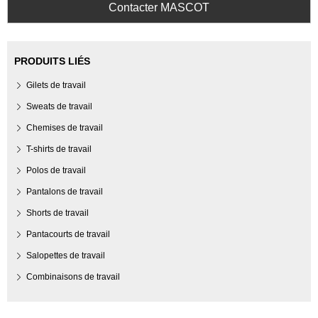
Contacter MASCOT
PRODUITS LIÉS
Gilets de travail
Sweats de travail
Chemises de travail
T-shirts de travail
Polos de travail
Pantalons de travail
Shorts de travail
Pantacourts de travail
Salopettes de travail
Combinaisons de travail