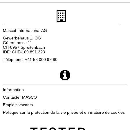
Mascot International AG
Gewerbehaus 1. OG
Güterstrasse 11
CH-8957 Spreitenbach
IDE: CHE-109.891.323
Téléphone: +41 58 000 99 90
Information
Contacter MASCOT
Emplois vacants
Politique sur la protection de la vie privée et en matière de cookies