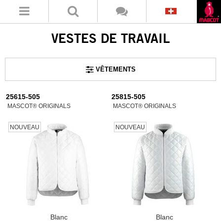
VESTES DE TRAVAIL
VÊTEMENTS
25615-505
25815-505
MASCOT® ORIGINALS
MASCOT® ORIGINALS
NOUVEAU
NOUVEAU
Blanc
Blanc