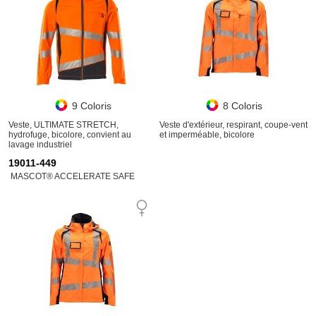
9 Coloris
8 Coloris
Veste, ULTIMATE STRETCH,
Veste d'extérieur, respirant, coupe-vent
hydrofuge, bicolore, convient au
et imperméable, bicolore
lavage industriel
19011-449
MASCOT® ACCELERATE SAFE