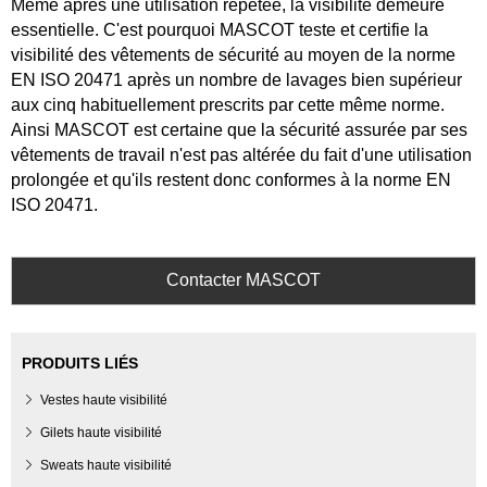
Même après une utilisation répétée, la visibilité demeure
essentielle. C'est pourquoi MASCOT teste et certifie la
visibilité des vêtements de sécurité au moyen de la norme
EN ISO 20471 après un nombre de lavages bien supérieur
aux cinq habituellement prescrits par cette même norme.
Ainsi MASCOT est certaine que la sécurité assurée par ses
vêtements de travail n'est pas altérée du fait d'une utilisation
prolongée et qu'ils restent donc conformes à la norme EN
ISO 20471.
Contacter MASCOT
PRODUITS LIÉS
Vestes haute visibilité
Gilets haute visibilité
Sweats haute visibilité