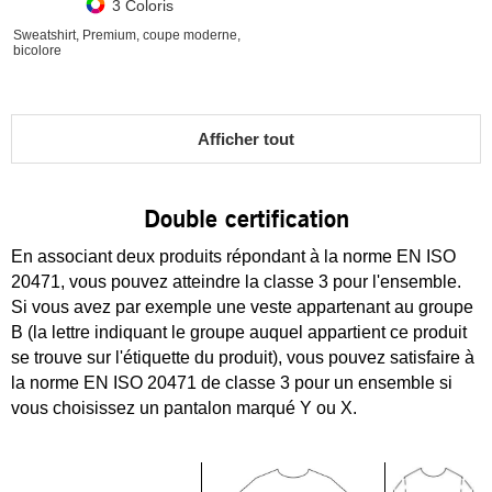
3 Coloris
Sweatshirt, Premium, coupe moderne,
bicolore
Afficher tout
Double certification
En associant deux produits répondant à la norme EN ISO
20471, vous pouvez atteindre la classe 3 pour l'ensemble.
Si vous avez par exemple une veste appartenant au groupe
B (la lettre indiquant le groupe auquel appartient ce produit
se trouve sur l'étiquette du produit), vous pouvez satisfaire à
la norme EN ISO 20471 de classe 3 pour un ensemble si
vous choisissez un pantalon marqué Y ou X.