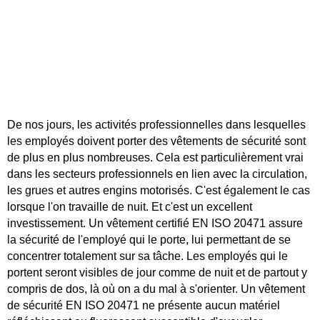
De nos jours, les activités professionnelles dans lesquelles
les employés doivent porter des vêtements de sécurité sont
de plus en plus nombreuses. Cela est particulièrement vrai
dans les secteurs professionnels en lien avec la circulation,
les grues et autres engins motorisés. C'est également le cas
lorsque l'on travaille de nuit. Et c'est un excellent
investissement. Un vêtement certifié EN ISO 20471 assure
la sécurité de l'employé qui le porte, lui permettant de se
concentrer totalement sur sa tâche. Les employés qui le
portent seront visibles de jour comme de nuit et de partout y
compris de dos, là où on a du mal à s'orienter. Un vêtement
de sécurité EN ISO 20471 ne présente aucun matériel