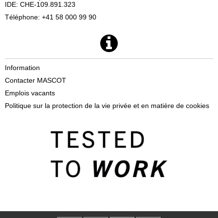
IDE: CHE-109.891.323
Téléphone: +41 58 000 99 90
Information
Contacter MASCOT
Emplois vacants
Politique sur la protection de la vie privée et en matière de cookies