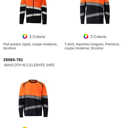
3 Coloris
3 Coloris
Pull polaire zippé, coupe moderne,
T-shirt, manches longues, Premium,
bicolore
coupe moderne, bicolore
25084-781
MASCOT® ACCELERATE SAFE