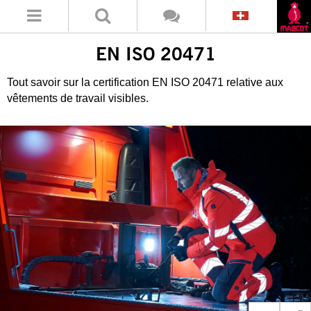
EN ISO 20471
Tout savoir sur la certification EN ISO 20471 relative aux
vêtements de travail visibles.