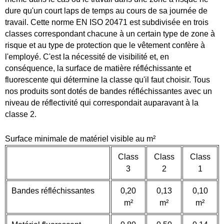
dure qu'un court laps de temps au cours de sa journée de
travail. Cette norme EN ISO 20471 est subdivisée en trois
classes correspondant chacune à un certain type de zone à
risque et au type de protection que le vêtement confère à
l'employé. C'est la nécessité de visibilité et, en
conséquence, la surface de matière réfléchissante et
fluorescente qui détermine la classe qu'il faut choisir. Tous
nos produits sont dotés de bandes réfléchissantes avec un
niveau de réflectivité qui correspondait auparavant à la
classe 2.
Surface minimale de matériel visible au m²
Class
Class
Class
3
2
1
Bandes réfléchissantes
0,20
0,13
0,10
m²
m²
m²