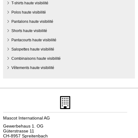
T-shirts haute visibilité
Polos haute visibilité
Pantalons haute visibilité
Shorts haute visibilité
Pantacourts haute visibilité
Salopettes haute visibilité
Combinaisons haute visibilité
Vêtements haute visibilité
Mascot International AG
Gewerbehaus 1. OG
Güterstrasse 11
CH-8957 Spreitenbach