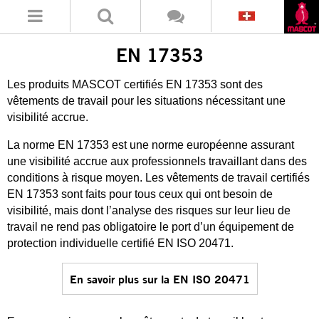
EN 17353
Les produits MASCOT certifiés EN 17353 sont des
vêtements de travail pour les situations nécessitant une
visibilité accrue.
La norme EN 17353 est une norme européenne assurant
une visibilité accrue aux professionnels travaillant dans des
conditions à risque moyen. Les vêtements de travail certifiés
EN 17353 sont faits pour tous ceux qui ont besoin de
visibilité, mais dont l’analyse des risques sur leur lieu de
travail ne rend pas obligatoire le port d’un équipement de
protection individuelle certifié EN ISO 20471.
En savoir plus sur la EN ISO 20471