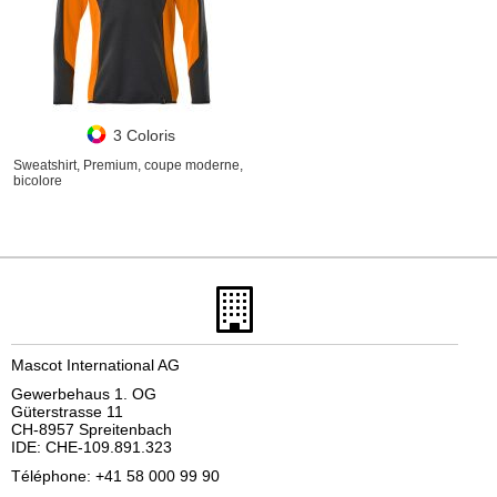
3 Coloris
Sweatshirt, Premium, coupe moderne,
bicolore
Mascot International AG
Gewerbehaus 1. OG
Güterstrasse 11
CH-8957 Spreitenbach
IDE: CHE-109.891.323
Téléphone: +41 58 000 99 90