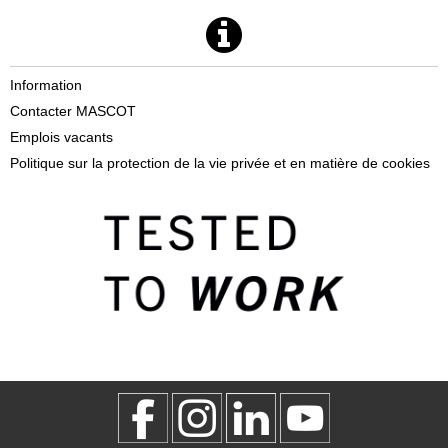
Information
Contacter MASCOT
Emplois vacants
Politique sur la protection de la vie privée et en matière de cookies