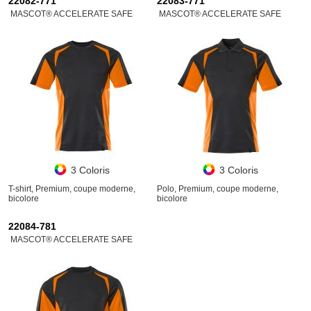
22082-771
22083-771
MASCOT® ACCELERATE SAFE
MASCOT® ACCELERATE SAFE
3 Coloris
3 Coloris
T-shirt, Premium, coupe moderne,
Polo, Premium, coupe moderne,
bicolore
bicolore
22084-781
MASCOT® ACCELERATE SAFE