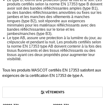
produits certifiés selon la norme EN 17353 type B doivent
avoir soit des bandes réfléchissantes amples (type B1),
ou des bandes réfléchissantes amovibles ou fixes sur les
jambes et les manches des vêtements à manches
longues (type B2), soit répondre aux exigences
minimales pour les matériaux réfléchissants avec des
bandes réfléchissantes sur le torse et les
jambes/manches (type B3).
Le type AB, assure une protection à la lumière du jour, au
crépuscule et pendant la nuit. Les produits certifiés selon
la norme EN 17353 type AB doivent contenir à la fois des
tissus fluorescents et des tissus réfléchissants ou des
tissus ayant ces deux propriétés pour augmenter leur
visibilité.
Tous les produits MASCOT certifiés EN 17353 satisfont aux
exigences de la certification EN 17353 de type A.
VÊTEMENTS