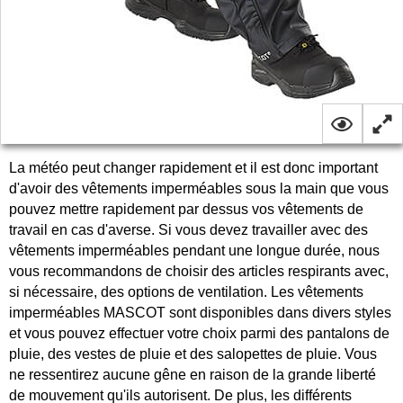
La météo peut changer rapidement et il est donc important
d'avoir des vêtements imperméables sous la main que vous
pouvez mettre rapidement par dessus vos vêtements de
travail en cas d'averse. Si vous devez travailler avec des
vêtements imperméables pendant une longue durée, nous
vous recommandons de choisir des articles respirants avec,
si nécessaire, des options de ventilation. Les vêtements
imperméables MASCOT sont disponibles dans divers styles
et vous pouvez effectuer votre choix parmi des pantalons de
pluie, des vestes de pluie et des salopettes de pluie. Vous
ne ressentirez aucune gêne en raison de la grande liberté
de mouvement qu'ils autorisent. De plus, les différents