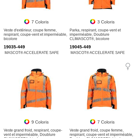
7 Coloris
3 Coloris
Veste d'extérieur, coupe femme,
Parka, respirant, coupe-vent et
respirant, coupe-vent et imperméable,
imperméable, Doublure
bicolore
CLIMASCOT®, bicolore
19035-449
19045-449
MASCOT® ACCELERATE SAFE
MASCOT® ACCELERATE SAFE
9 Coloris
7 Coloris
Veste grand froid, respirant, coupe-
Veste grand froid, coupe femme,
vent et imperméable, Doublure
respirant, coupe-vent et imperméable,