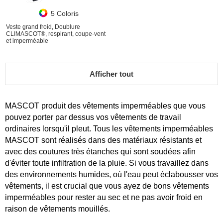
5 Coloris
Veste grand froid, Doublure
CLIMASCOT®, respirant, coupe-vent
et imperméable
Afficher tout
MASCOT produit des vêtements imperméables que vous
pouvez porter par dessus vos vêtements de travail
ordinaires lorsqu'il pleut. Tous les vêtements imperméables
MASCOT sont réalisés dans des matériaux résistants et
avec des coutures très étanches qui sont soudées afin
d'éviter toute infiltration de la pluie. Si vous travaillez dans
des environnements humides, où l'eau peut éclabousser vos
vêtements, il est crucial que vous ayez de bons vêtements
imperméables pour rester au sec et ne pas avoir froid en
raison de vêtements mouillés.