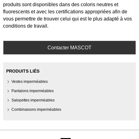
produits sont disponibles dans des coloris neutres et
fluorescents et avec les certifications appropriées afin de
vous permettre de trouver celui qui est le plus adapté à vos
conditions de travail.
Contacter MASCOT
PRODUITS LIÉS
Vestes imperméables
Pantalons imperméables
Salopettes imperméables
Combinaisons imperméables