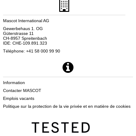
Mascot International AG
Gewerbehaus 1. OG
Güterstrasse 11
CH-8957 Spreitenbach
IDE: CHE-109.891.323
Téléphone: +41 58 000 99 90
Information
Contacter MASCOT
Emplois vacants
Politique sur la protection de la vie privée et en matière de cookies