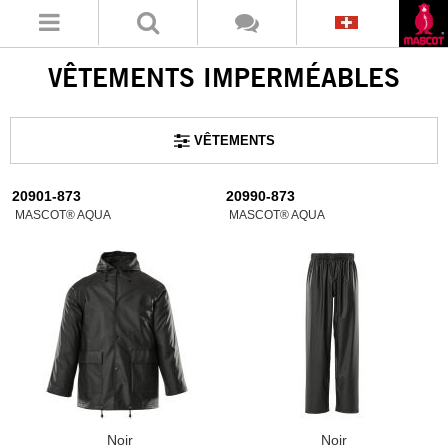
VÊTEMENTS IMPERMÉABLES
VÊTEMENTS
20901-873
20990-873
MASCOT® AQUA
MASCOT® AQUA
Noir
Noir