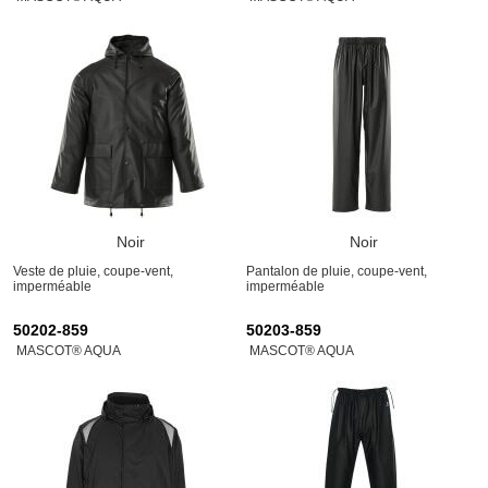
Noir
Noir
Veste de pluie, coupe-vent,
Pantalon de pluie, coupe-vent,
imperméable
imperméable
50202-859
50203-859
MASCOT® AQUA
MASCOT® AQUA