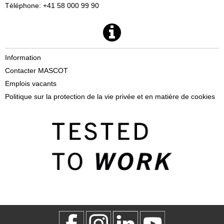
Téléphone: +41 58 000 99 90
Information
Contacter MASCOT
Emplois vacants
Politique sur la protection de la vie privée et en matière de cookies