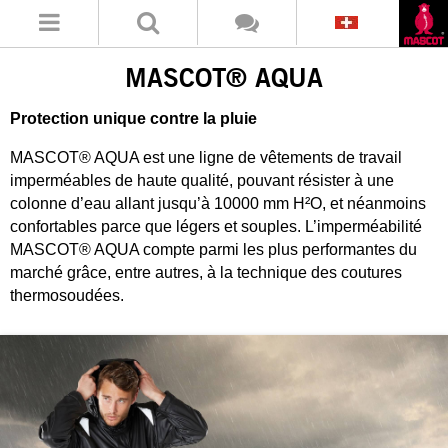
MASCOT® AQUA
Protection unique contre la pluie
MASCOT® AQUA est une ligne de vêtements de travail
imperméables de haute qualité, pouvant résister à une
colonne d’eau allant jusqu’à 10000 mm H²O, et néanmoins
confortables parce que légers et souples. L’imperméabilité
MASCOT® AQUA compte parmi les plus performantes du
marché grâce, entre autres, à la technique des coutures
thermosoudées.