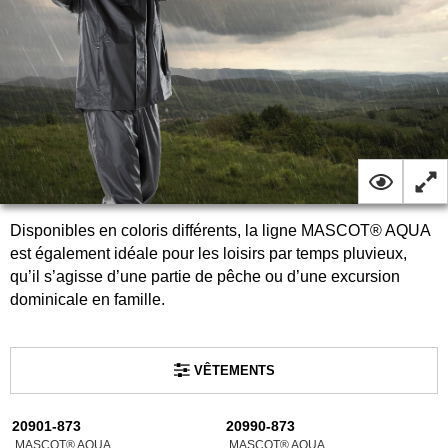
Disponibles en coloris différents, la ligne MASCOT® AQUA
est également idéale pour les loisirs par temps pluvieux,
qu’il s’agisse d’une partie de pêche ou d’une excursion
dominicale en famille.
VÊTEMENTS
20901-873
20990-873
MASCOT® AQUA
MASCOT® AQUA