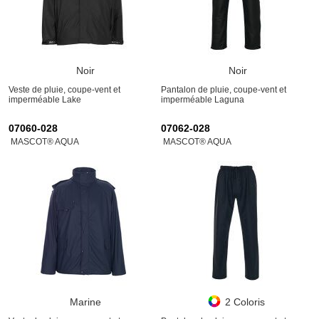
Noir
Noir
Veste de pluie, coupe-vent et
Pantalon de pluie, coupe-vent et
imperméable Lake
imperméable Laguna
07060-028
07062-028
MASCOT® AQUA
MASCOT® AQUA
Marine
2 Coloris