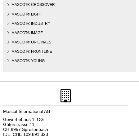
MASCOT® CROSSOVER
MASCOT® LIGHT
MASCOT® INDUSTRY
MASCOT® IMAGE
MASCOT® ORIGINALS
MASCOT® FRONTLINE
MASCOT® YOUNG
Mascot International AG
Gewerbehaus 1. OG
Güterstrasse 11
CH-8957 Spreitenbach
IDE: CHE-109.891.323