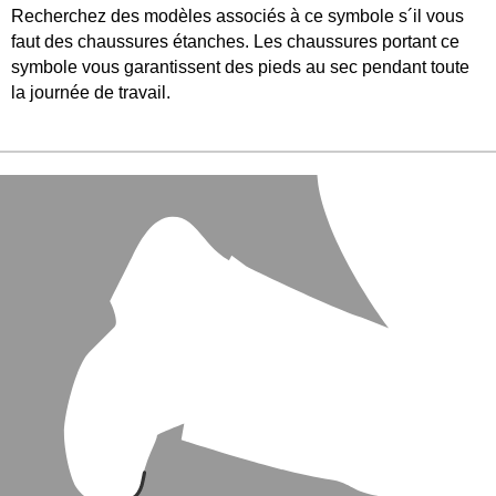
Recherchez des modèles associés à ce symbole s´il vous
faut des chaussures étanches. Les chaussures portant ce
symbole vous garantissent des pieds au sec pendant toute
la journée de travail.