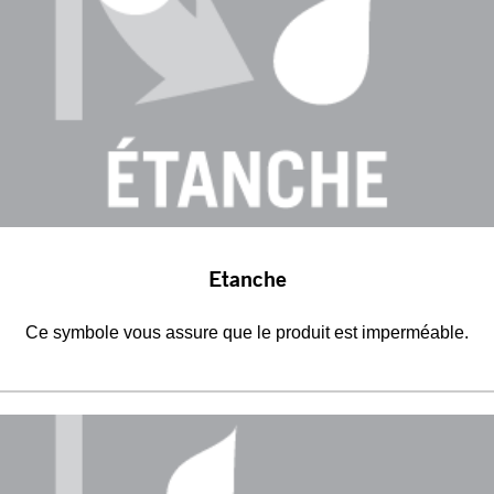
Etanche
Ce symbole vous assure que le produit est imperméable.