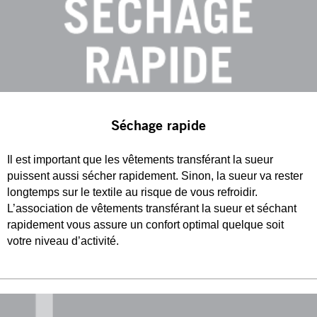
Séchage rapide
Il est important que les vêtements transférant la sueur
puissent aussi sécher rapidement. Sinon, la sueur va rester
longtemps sur le textile au risque de vous refroidir.
L’association de vêtements transférant la sueur et séchant
rapidement vous assure un confort optimal quelque soit
votre niveau d’activité.