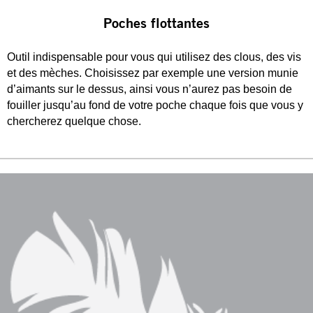
Poches flottantes
Outil indispensable pour vous qui utilisez des clous, des vis
et des mèches. Choisissez par exemple une version munie
d’aimants sur le dessus, ainsi vous n’aurez pas besoin de
fouiller jusqu’au fond de votre poche chaque fois que vous y
chercherez quelque chose.