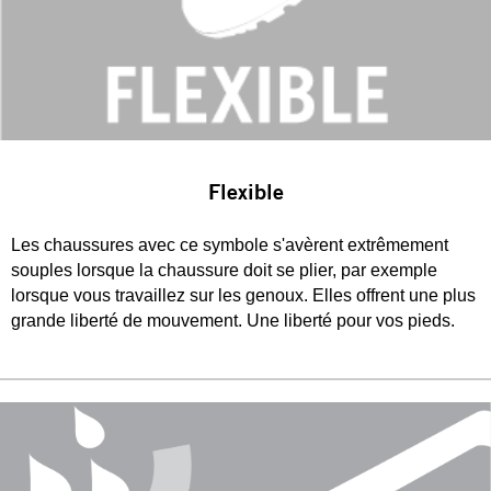
Flexible
Les chaussures avec ce symbole s'avèrent extrêmement
souples lorsque la chaussure doit se plier, par exemple
lorsque vous travaillez sur les genoux. Elles offrent une plus
grande liberté de mouvement. Une liberté pour vos pieds.