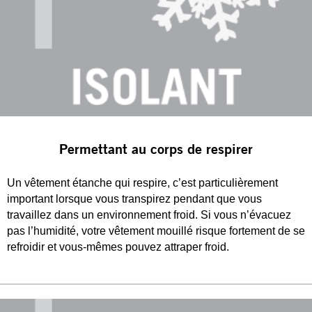
Permettant au corps de respirer
Un vêtement étanche qui respire, c’est particulièrement
important lorsque vous transpirez pendant que vous
travaillez dans un environnement froid. Si vous n’évacuez
pas l’humidité, votre vêtement mouillé risque fortement de se
refroidir et vous-mêmes pouvez attraper froid.