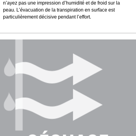
n’ayez pas une impression d’humidité et de froid sur la
peau. L’évacuation de la transpiration en surface est
particulièrement décisive pendant l’effort.