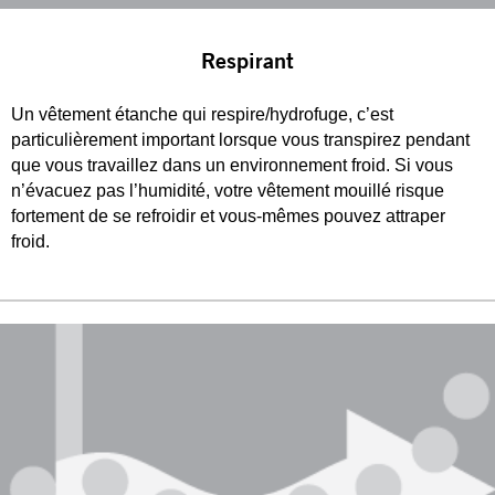
Respirant
Un vêtement étanche qui respire/hydrofuge, c’est
particulièrement important lorsque vous transpirez pendant
que vous travaillez dans un environnement froid. Si vous
n’évacuez pas l’humidité, votre vêtement mouillé risque
fortement de se refroidir et vous-mêmes pouvez attraper
froid.