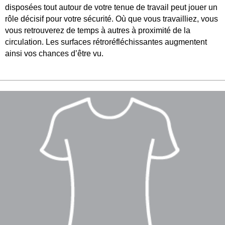
disposées tout autour de votre tenue de travail peut jouer un
rôle décisif pour votre sécurité. Où que vous travailliez, vous
vous retrouverez de temps à autres à proximité de la
circulation. Les surfaces rétroréfléchissantes augmentent
ainsi vos chances d’être vu.