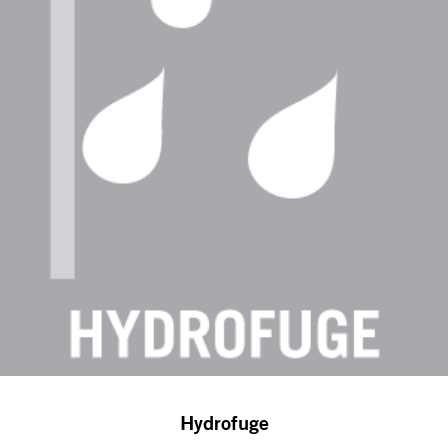
Hydrofuge