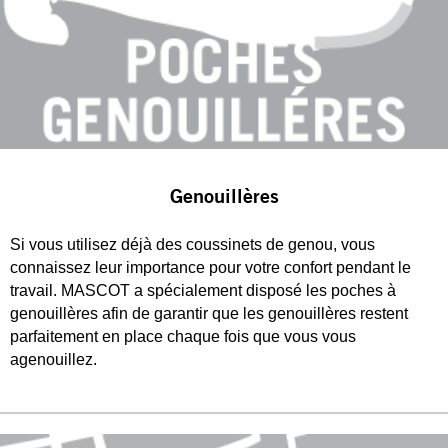
Genouillères
Si vous utilisez déjà des coussinets de genou, vous
connaissez leur importance pour votre confort pendant le
travail. MASCOT a spécialement disposé les poches à
genouillères afin de garantir que les genouillères restent
parfaitement en place chaque fois que vous vous
agenouillez.