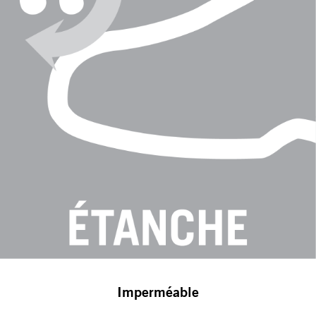
Imperméable