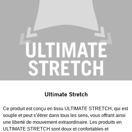
Ultimate Stretch
Ce produit est conçu en tissu ULTIMATE STRETCH, qui est
souple et peut s’étirer dans tous les sens, vous offrant ainsi
une liberté de mouvement extraordinaire. Les produits en
ULTIMATE STRETCH sont doux et confortables et