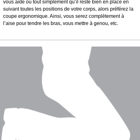
vous aide ou tout simplement qu’il reste bien en place en
suivant toutes les positions de votre corps, alors préférez la
coupe ergonomique. Ainsi, vous serez complètement à
l’aise pour tendre les bras, vous mettre à genou, etc.