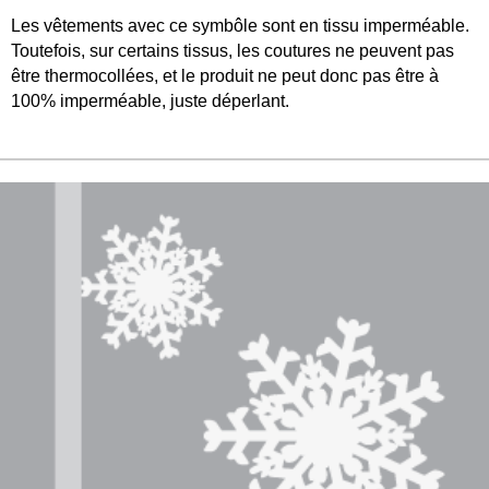
Les vêtements avec ce symbôle sont en tissu imperméable.
Toutefois, sur certains tissus, les coutures ne peuvent pas
être thermocollées, et le produit ne peut donc pas être à
100% imperméable, juste déperlant.