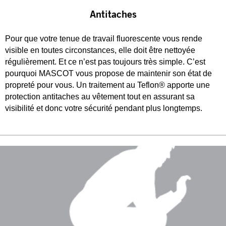
Antitaches
Pour que votre tenue de travail fluorescente vous rende
visible en toutes circonstances, elle doit être nettoyée
régulièrement. Et ce n’est pas toujours très simple. C’est
pourquoi MASCOT vous propose de maintenir son état de
propreté pour vous. Un traitement au Teflon® apporte une
protection antitaches au vêtement tout en assurant sa
visibilité et donc votre sécurité pendant plus longtemps.