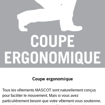
Coupe ergonomique
Tous les vêtements MASCOT sont naturellement conçus
pour faciliter le mouvement. Mais si vous avez
particulièrement besoin que votre vêtement vous soutienne,