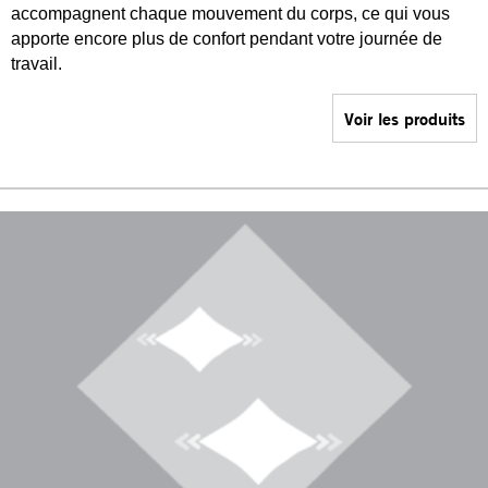
accompagnent chaque mouvement du corps, ce qui vous
apporte encore plus de confort pendant votre journée de
travail.
Voir les produits