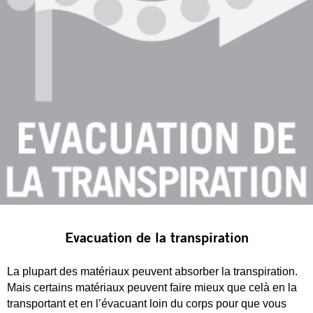
Evacuation de la transpiration
La plupart des matériaux peuvent absorber la transpiration.
Mais certains matériaux peuvent faire mieux que celà en la
transportant et en l’évacuant loin du corps pour que vous