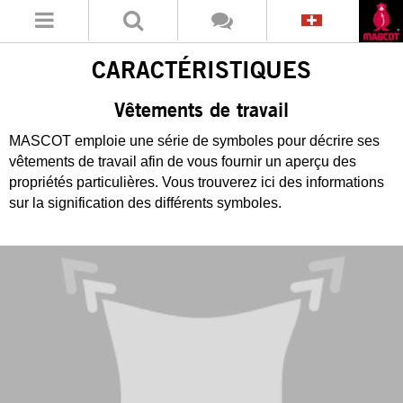
CARACTÉRISTIQUES
Vêtements de travail
MASCOT emploie une série de symboles pour décrire ses
vêtements de travail afin de vous fournir un aperçu des
propriétés particulières. Vous trouverez ici des informations
sur la signification des différents symboles.