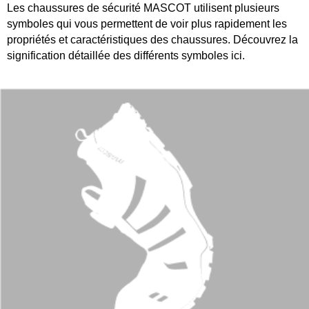
Les chaussures de sécurité MASCOT utilisent plusieurs
symboles qui vous permettent de voir plus rapidement les
propriétés et caractéristiques des chaussures. Découvrez la
signification détaillée des différents symboles ici.