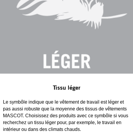
Tissu léger
Le symbôle indique que le vêtement de travail est léger et
pas aussi robuste que la moyenne des tissus de vêtements
MASCOT. Choisissez des produits avec ce symbôle si vous
recherchez un tissu léger pour, par exemple, le travail en
intérieur ou dans des climats chauds.