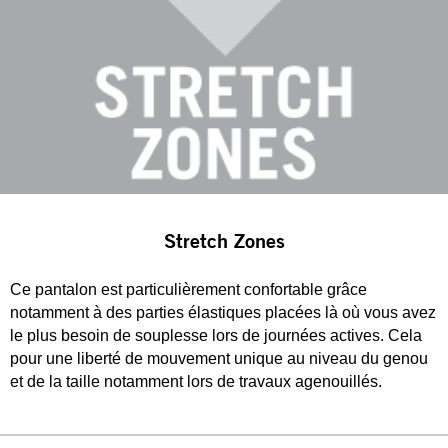
Stretch Zones
Ce pantalon est particulièrement confortable grâce
notamment à des parties élastiques placées là où vous avez
le plus besoin de souplesse lors de journées actives. Cela
pour une liberté de mouvement unique au niveau du genou
et de la taille notamment lors de travaux agenouillés.