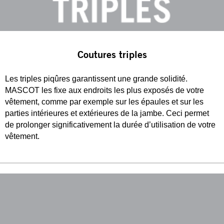
Coutures triples
Les triples piqûres garantissent une grande solidité.
MASCOT les fixe aux endroits les plus exposés de votre
vêtement, comme par exemple sur les épaules et sur les
parties intérieures et extérieures de la jambe. Ceci permet
de prolonger significativement la durée d’utilisation de votre
vêtement.