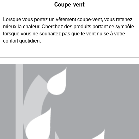
Coupe-vent
Lorsque vous portez un vêtement coupe-vent, vous retenez
mieux la chaleur. Cherchez des produits portant ce symbôle
lorsque vous ne souhaitez pas que le vent nuise à votre
confort quotidien.