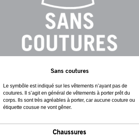
Sans coutures
Le symbôle est indiqué sur les vêtements n’ayant pas de
coutures. Il s’agit en général de vêtements à porter prêt du
corps. Ils sont très agréables à porter, car aucune couture ou
étiquette cousue ne vont gêner.
Chaussures