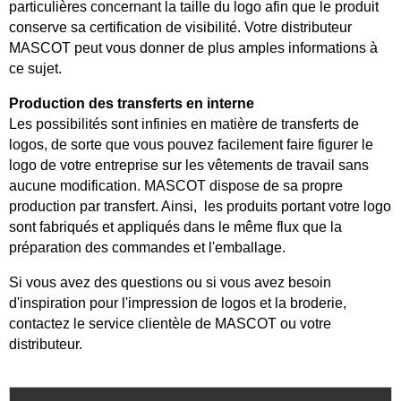
particulières concernant la taille du logo afin que le produit
conserve sa certification de visibilité. Votre distributeur
MASCOT peut vous donner de plus amples informations à
ce sujet.
Production des transferts en interne
Les possibilités sont infinies en matière de transferts de
logos, de sorte que vous pouvez facilement faire figurer le
logo de votre entreprise sur les vêtements de travail sans
aucune modification. MASCOT dispose de sa propre
production par transfert. Ainsi, les produits portant votre logo
sont fabriqués et appliqués dans le même flux que la
préparation des commandes et l'emballage.
Si vous avez des questions ou si vous avez besoin
d'inspiration pour l'impression de logos et la broderie,
contactez le service clientèle de MASCOT ou votre
distributeur.