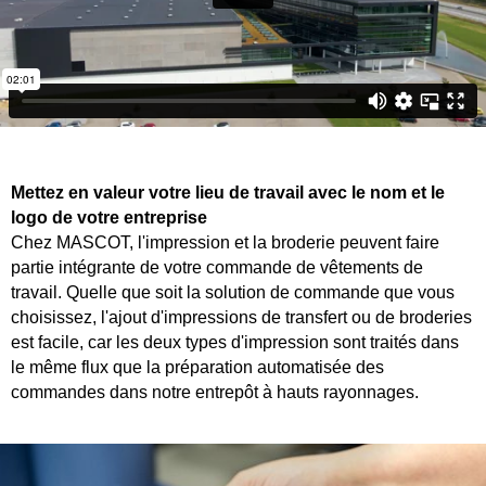
Mettez en valeur votre lieu de travail avec le nom et le
logo de votre entreprise
Chez MASCOT, l'impression et la broderie peuvent faire
partie intégrante de votre commande de vêtements de
travail. Quelle que soit la solution de commande que vous
choisissez, l'ajout d'impressions de transfert ou de broderies
est facile, car les deux types d'impression sont traités dans
le même flux que la préparation automatisée des
commandes dans notre entrepôt à hauts rayonnages.