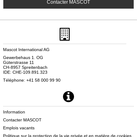
Contacter MASCOT
Mascot International AG
Gewerbehaus 1. OG
Güterstrasse 11
CH-8957 Spreitenbach
IDE: CHE-109.891.323
Téléphone: +41 58 000 99 90
Information
Contacter MASCOT
Emplois vacants
Politique sur la protection de la vie privée et en matière de cookies