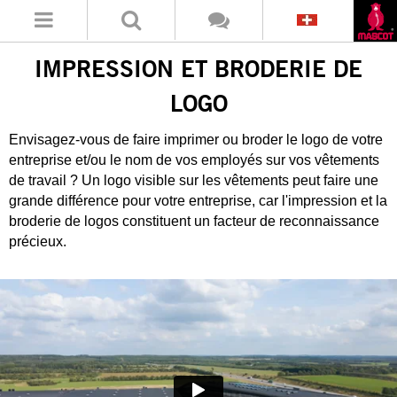
IMPRESSION ET BRODERIE DE
LOGO
Envisagez-vous de faire imprimer ou broder le logo de votre
entreprise et/ou le nom de vos employés sur vos vêtements
de travail ? Un logo visible sur les vêtements peut faire une
grande différence pour votre entreprise, car l'impression et la
broderie de logos constituent un facteur de reconnaissance
précieux.