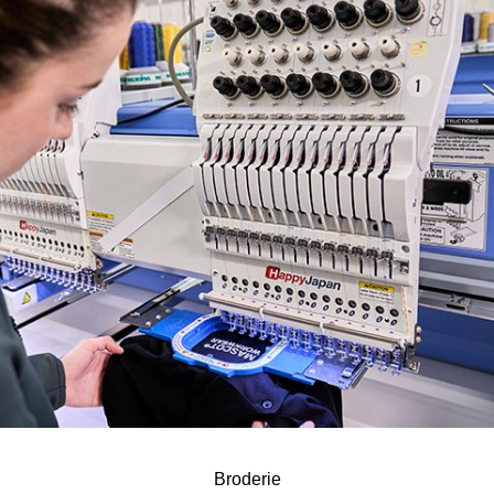
Broderie