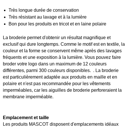
Très longue durée de conservation
Très résistant au lavage et à la lumière
Bon pour les produits en tricot et en laine polaire
La broderie permet d'obtenir un résultat magnifique et
exclusif qui dure longtemps. Comme le motif est en textile, la
couleur et la forme se conservent même après des lavages
fréquents et une exposition à la lumière. Vous pouvez faire
broder votre logo dans un maximum de 12 couleurs
différentes, parmi 300 couleurs disponibles. . La broderie
est particulièrement adaptée aux produits en maille et en
polaire et n'est pas recommandée pour les vêtements
imperméables, car les aiguilles de broderie perforeraient la
membrane imperméable.
Emplacement et taille
Les produits MASCOT disposent d'emplacements idéaux