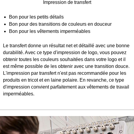
Impression de transfert
Bon pour les petits détails
Bon pour des transitions de couleurs en douceur
Bon pour les vêtements imperméables
Le transfert donne un résultat net et détaillé avec une bonne
durabilité. Avec ce type d'impression de logo, vous pouvez
obtenir toutes les couleurs souhaitées dans votre logo et il
est même possible de les obtenir avec une transition douce.
L'impression par transfert n'est pas recommandée pour les
produits en tricot et en laine polaire. En revanche, ce type
d'impression convient parfaitement aux vêtements de travail
imperméables.