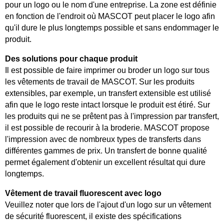
pour un logo ou le nom d'une entreprise. La zone est définie
en fonction de l'endroit où MASCOT peut placer le logo afin
qu'il dure le plus longtemps possible et sans endommager le
produit.
Des solutions pour chaque produit
Il est possible de faire imprimer ou broder un logo sur tous
les vêtements de travail de MASCOT. Sur les produits
extensibles, par exemple, un transfert extensible est utilisé
afin que le logo reste intact lorsque le produit est étiré. Sur
les produits qui ne se prêtent pas à l'impression par transfert,
il est possible de recourir à la broderie. MASCOT propose
l'impression avec de nombreux types de transferts dans
différentes gammes de prix. Un transfert de bonne qualité
permet également d'obtenir un excellent résultat qui dure
longtemps.
Vêtement de travail fluorescent avec logo
Veuillez noter que lors de l'ajout d'un logo sur un vêtement
de sécurité fluorescent, il existe des spécifications