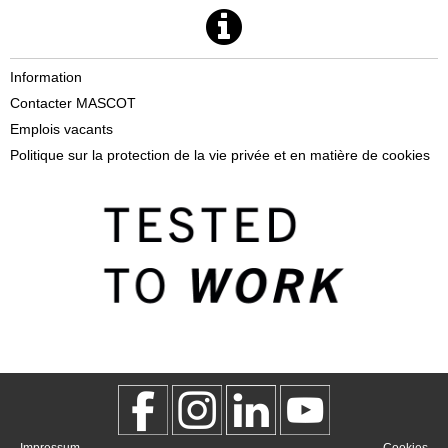
Information
Contacter MASCOT
Emplois vacants
Politique sur la protection de la vie privée et en matière de cookies
Impressum
Cookies