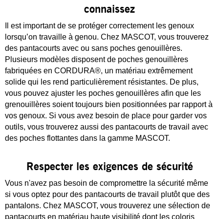
connaissez
Il est important de se protéger correctement les genoux
lorsqu’on travaille à genou. Chez MASCOT, vous trouverez
des pantacourts avec ou sans poches genouillères.
Plusieurs modèles disposent de poches genouillères
fabriquées en CORDURA®, un matériau extrêmement
solide qui les rend particulièrement résistantes. De plus,
vous pouvez ajuster les poches genouillères afin que les
grenouillères soient toujours bien positionnées par rapport à
vos genoux. Si vous avez besoin de place pour garder vos
outils, vous trouverez aussi des pantacourts de travail avec
des poches flottantes dans la gamme MASCOT.
Respecter les exigences de sécurité
Vous n'avez pas besoin de compromettre la sécurité même
si vous optez pour des pantacourts de travail plutôt que des
pantalons. Chez MASCOT, vous trouverez une sélection de
pantacourts en matériau haute visibilité dont les coloris