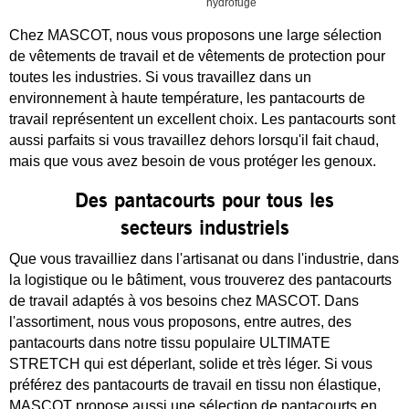
hydrofuge
Chez MASCOT, nous vous proposons une large sélection
de vêtements de travail et de vêtements de protection pour
toutes les industries. Si vous travaillez dans un
environnement à haute température, les pantacourts de
travail représentent un excellent choix. Les pantacourts sont
aussi parfaits si vous travaillez dehors lorsqu'il fait chaud,
mais que vous avez besoin de vous protéger les genoux.
Des pantacourts pour tous les
secteurs industriels
Que vous travailliez dans l'artisanat ou dans l'industrie, dans
la logistique ou le bâtiment, vous trouverez des pantacourts
de travail adaptés à vos besoins chez MASCOT. Dans
l'assortiment, nous vous proposons, entre autres, des
pantacourts dans notre tissu populaire ULTIMATE
STRETCH qui est déperlant, solide et très léger. Si vous
préférez des pantacourts de travail en tissu non élastique,
MASCOT propose aussi une sélection de pantacourts en