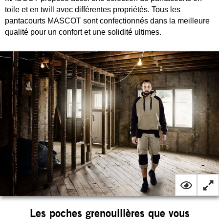
toile et en twill avec différentes propriétés. Tous les
pantacourts MASCOT sont confectionnés dans la meilleure
qualité pour un confort et une solidité ultimes.
Les poches grenouillères que vous