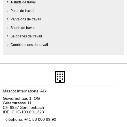
T-shirts de travail
Polos de travail
Pantalons de travail
Shorts de travail
Salopettes de travail
Combinaisons de travail
Mascot International AG
Gewerbehaus 1. OG
Güterstrasse 11
CH-8957 Spreitenbach
IDE: CHE-109.891.323
Téléphone: +41 58 000 99 90