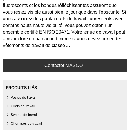
fluorescents et les bandes réfléchissantes assurent que
vous restez visible aussi bien le jour que dans l'obscurité. Si
vous associez des pantacourts de travail fluorescents avec
certains hauts haute visibilité, vous pouvez obtenir un
ensemble certifié EN ISO 20471. Votre tenue de travail peut
ainsi inclure un pantacourt même si vous devez porter des
vêtements de travail de classe 3.
Contacter MASCOT
PRODUITS LIÉS
Vestes de travail
Gilets de travail
Sweats de travail
Chemises de travail