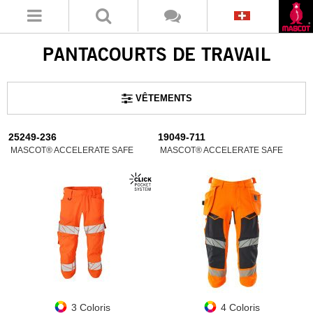
PANTACOURTS DE TRAVAIL
VÊTEMENTS
25249-236
19049-711
MASCOT® ACCELERATE SAFE
MASCOT® ACCELERATE SAFE
3 Coloris
4 Coloris