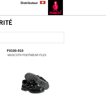
Distributeur
RITÉ
F0100-910
MASCOT® FOOTWEAR FLEX