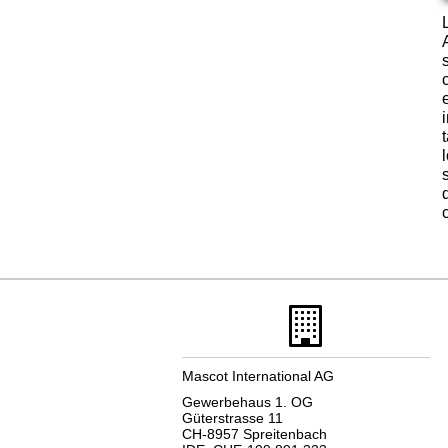
Mascot International AG
Gewerbehaus 1. OG
Güterstrasse 11
CH-8957 Spreitenbach