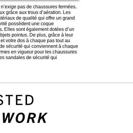
il n’exige pas de chaussures fermées.
ux grâce aux trous d’aération. Les
riaux de qualité qui offre un grand
curité possèdent une coque
ts. Elles sont également dotées d’un
objets pointus. De plus, grâce à leur
et votre dos à chaque pas tout au
de sécurité qui conviennent à chaque
normes en vigueur pour les chaussures
les sandales de sécurité qui