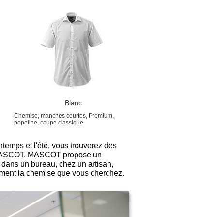
Blanc
Chemise, manches courtes, Premium,
popeline, coupe classique
temps et l'été, vous trouverez des
z MASCOT. MASCOT propose un
dans un bureau, chez un artisan,
ilement la chemise que vous cherchez.