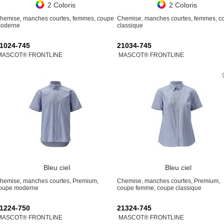
2 Coloris
2 Coloris
hemise, manches courtes, femmes, coupe
Chemise, manches courtes, femmes, c
oderne
classique
1024-745
21034-745
MASCOT® FRONTLINE
MASCOT® FRONTLINE
Bleu ciel
Bleu ciel
hemise, manches courtes, Premium,
Chemise, manches courtes, Premium,
oupe moderne
coupe femme, coupe classique
1224-750
21324-745
MASCOT® FRONTLINE
MASCOT® FRONTLINE