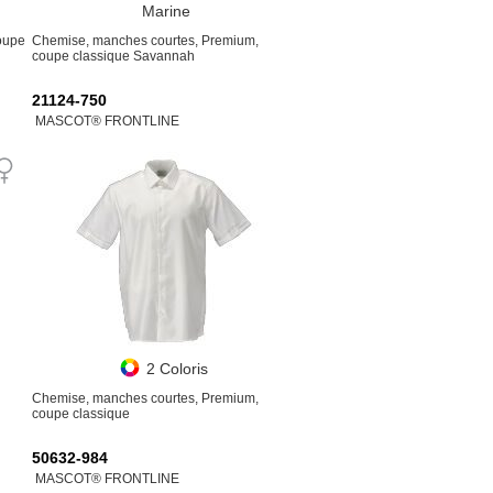
Marine
oupe
Chemise, manches courtes, Premium,
coupe classique Savannah
21124-750
MASCOT® FRONTLINE
2 Coloris
Chemise, manches courtes, Premium,
coupe classique
50632-984
MASCOT® FRONTLINE