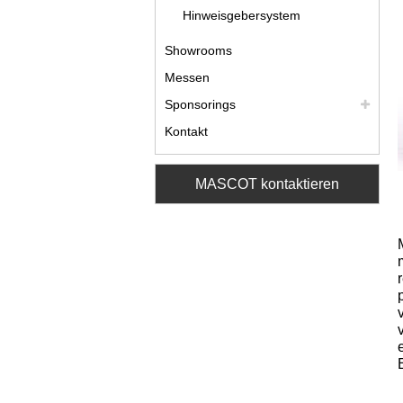
Hinweisgebersystem
Showrooms
Messen
Sponsorings
Kontakt
MASCOT kontaktieren