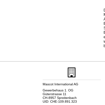
Mascot International AG
Gewerbehaus 1. OG
Güterstrasse 11
CH-8957 Spreitenbach
UID: CHE-109.891.323