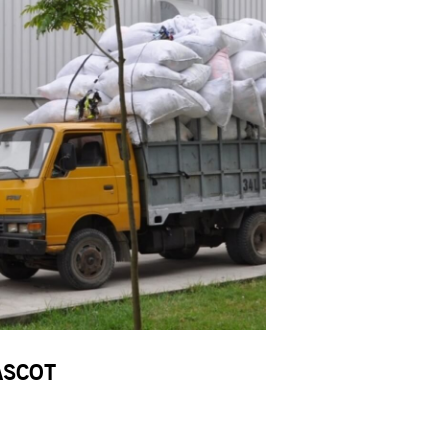
MASCOT