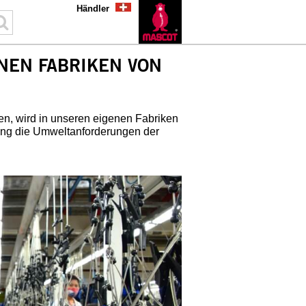
Händler
NEN FABRIKEN VON
en, wird in unseren eigenen Fabriken
mfang die Umweltanforderungen der