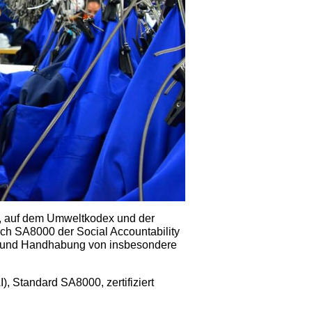
on, auf dem Umweltkodex und der
ch SA8000 der Social Accountability
lle und Handhabung von insbesondere
), Standard SA8000, zertifiziert