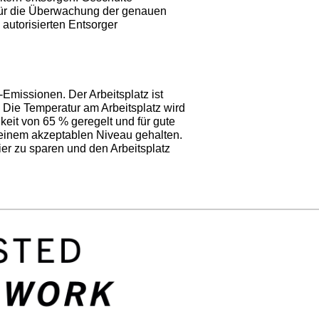
, für die Überwachung der genauen
autorisierten Entsorger
missionen. Der Arbeitsplatz ist
. Die Temperatur am Arbeitsplatz wird
keit von 65 % geregelt und für gute
 einem akzeptablen Niveau gehalten.
er zu sparen und den Arbeitsplatz