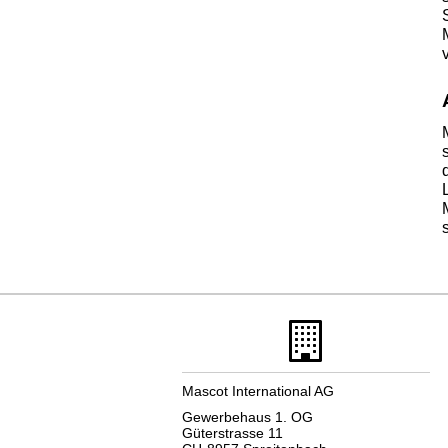
Mascot International AG
Gewerbehaus 1. OG
Güterstrasse 11