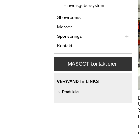
Hinweisgebersystem
Showrooms
Messen
Sponsorings
Kontakt
MASCOT kontaktieren
VERWANDTE LINKS
Produktion