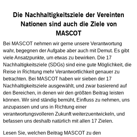
Die Nachhaltigkeitsziele der Vereinten
Nationen sind auch die Ziele von
MASCOT
Bei MASCOT nehmen wir gerne unsere Verantwortung
wahr, begegnen der Aufgabe aber auch mit Demut. Es gibt
viele Ansatzpunkte, um etwas zu bewirken. Die 17
Nachhaltigkeitsziele (SDGs) sind eine gute Möglichkeit, die
Reise in Richtung mehr Verantwortlichkeit genauer zu
betrachten. Bei MASCOT haben wir sieben der 17
Nachhaltigkeitsziele ausgewählt, und zwar basierend auf
den Bereichen, in denen wir den größten Beitrag leisten
können. Wir sind ständig bemüht, Einfluss zu nehmen, uns
anzupassen und uns in Richtung einer
verantwortungsvolleren Zukunft weiterzuentwickeln, und
befassen uns deshalb natürlich mit allen 17 Zielen.
Lesen Sie, welchen Beitrag MASCOT zu den