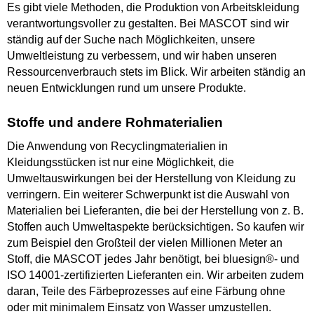
Es gibt viele Methoden, die Produktion von Arbeitskleidung
verantwortungsvoller zu gestalten. Bei MASCOT sind wir
ständig auf der Suche nach Möglichkeiten, unsere
Umweltleistung zu verbessern, und wir haben unseren
Ressourcenverbrauch stets im Blick. Wir arbeiten ständig an
neuen Entwicklungen rund um unsere Produkte.
Stoffe und andere Rohmaterialien
Die Anwendung von Recyclingmaterialien in
Kleidungsstücken ist nur eine Möglichkeit, die
Umweltauswirkungen bei der Herstellung von Kleidung zu
verringern. Ein weiterer Schwerpunkt ist die Auswahl von
Materialien bei Lieferanten, die bei der Herstellung von z. B.
Stoffen auch Umweltaspekte berücksichtigen. So kaufen wir
zum Beispiel den Großteil der vielen Millionen Meter an
Stoff, die MASCOT jedes Jahr benötigt, bei bluesign®- und
ISO 14001-zertifizierten Lieferanten ein. Wir arbeiten zudem
daran, Teile des Färbeprozesses auf eine Färbung ohne
oder mit minimalem Einsatz von Wasser umzustellen.