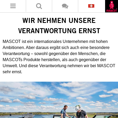
WIR NEHMEN UNSERE
VERANTWORTUNG ERNST
MASCOT ist ein internationales Unternehmen mit hohen
Ambitionen. Aber daraus ergibt sich auch eine besondere
Verantwortung – sowohl gegenüber den Menschen, die
MASCOTs Produkte herstellen, als auch gegenüber der
Umwelt. Und diese Verantwortung nehmen wir bei MASCOT
sehr ernst.