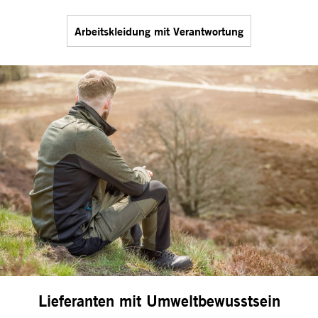
Arbeitskleidung mit Verantwortung
Lieferanten mit Umweltbewusstsein