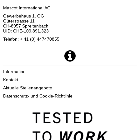
Mascot International AG
Gewerbehaus 1. OG
Güterstrasse 11
CH-8957 Spreitenbach
UID: CHE-109.891.323
Telefon: + 41 (0) 447470855
Information
Kontakt
Aktuelle Stellenangebote
Datenschutz- und Cookie-Richtlinie