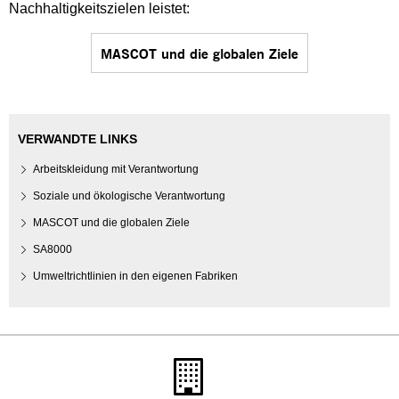
Nachhaltigkeitszielen leistet:
MASCOT und die globalen Ziele
VERWANDTE LINKS
Arbeitskleidung mit Verantwortung
Soziale und ökologische Verantwortung
MASCOT und die globalen Ziele
SA8000
Umweltrichtlinien in den eigenen Fabriken