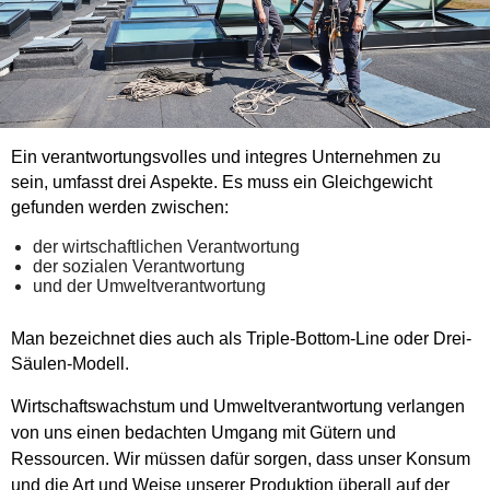
Ein verantwortungsvolles und integres Unternehmen zu
sein, umfasst drei Aspekte. Es muss ein Gleichgewicht
gefunden werden zwischen:
der wirtschaftlichen Verantwortung
der sozialen Verantwortung
und der Umweltverantwortung
Man bezeichnet dies auch als Triple-Bottom-Line oder Drei-
Säulen-Modell.
Wirtschaftswachstum und Umweltverantwortung verlangen
von uns einen bedachten Umgang mit Gütern und
Ressourcen. Wir müssen dafür sorgen, dass unser Konsum
und die Art und Weise unserer Produktion überall auf der