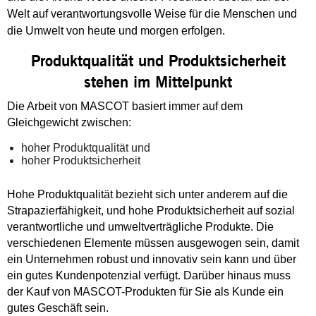
Welt auf verantwortungsvolle Weise für die Menschen und
die Umwelt von heute und morgen erfolgen.
Produktqualität und Produktsicherheit
stehen im Mittelpunkt
Die Arbeit von MASCOT basiert immer auf dem
Gleichgewicht zwischen:
hoher Produktqualität und
hoher Produktsicherheit
Hohe Produktqualität bezieht sich unter anderem auf die
Strapazierfähigkeit, und hohe Produktsicherheit auf sozial
verantwortliche und umweltverträgliche Produkte. Die
verschiedenen Elemente müssen ausgewogen sein, damit
ein Unternehmen robust und innovativ sein kann und über
ein gutes Kundenpotenzial verfügt. Darüber hinaus muss
der Kauf von MASCOT-Produkten für Sie als Kunde ein
gutes Geschäft sein.