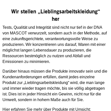
Wir stellen „Lieblingsarbeitskleidung“
her
Tests, Qualität und Integrität sind nicht nur tief in der DNA
von MASCOT verwurzelt, sondern auch in der Methode, auf
eine zukunftsgerichtete, verantwortungsvolle Weise zu
produzieren. Wir konzentrieren uns darauf, Waren mit einer
möglichst langen Lebensdauer zu produzieren, die
Ressourcen bestmöglich zu nutzen und Abfall und
Emissionen zu minimieren.
Darüber hinaus müssen die Produkte innovativ sein und die
Kundenanforderungen erfüllen, damit jedes einzelne
Produkt zur „Lieblingsarbeitskleidung“ wird, die man lange
und immer wieder tragen möchte, bis sie völlig abgetragen
ist. Dies ist in jeder Hinsicht ein Gewinn, nicht nur für die
Umwelt, sondern in hohem Maße auch für Sie.
Hier erfahren Sie mehr über Produkte mit Umsicht: