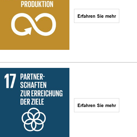
Erfahren Sie mehr
Erfahren Sie mehr