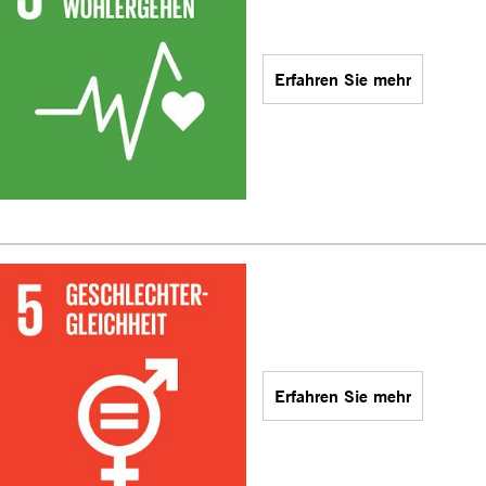
Erfahren Sie mehr
Erfahren Sie mehr