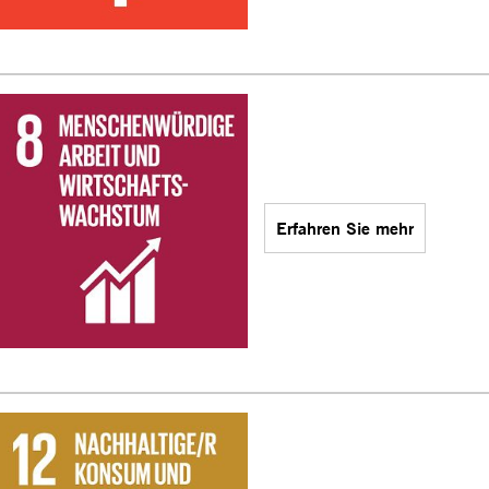
Erfahren Sie mehr