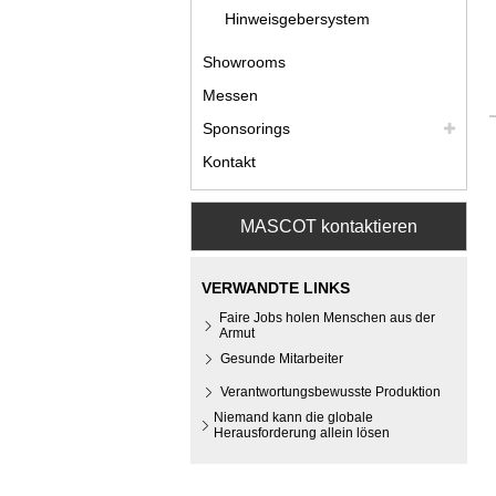
Hinweisgebersystem
Showrooms
Messen
Sponsorings
Kontakt
MASCOT kontaktieren
VERWANDTE LINKS
Faire Jobs holen Menschen aus der
Armut
Gesunde Mitarbeiter
Verantwortungsbewusste Produktion
Niemand kann die globale
Herausforderung allein lösen