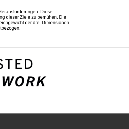
 Herausforderungen. Diese
ung dieser Ziele zu bemühen. Die
leichgewicht der drei Dimensionen
ltbezogen.