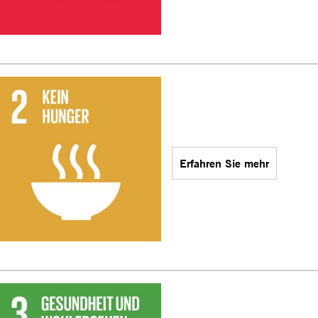
Erfahren Sie mehr