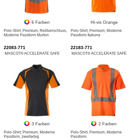
6 Farben
Hi-vis Orange
Polo-Shirt, Premium, Reißverschluss,
Polo-Shirt, Premium, Moderne
Moderne Passform Murton
Passform Itabuna
22083-771
22183-771
MASCOT® ACCELERATE SAFE
MASCOT® ACCELERATE SAFE
3 Farben
2 Farben
Polo-Shirt, Premium, Moderne
Polo-Shirt, Premium, Moderne
Passform, zweifarbig
Passform