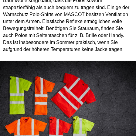
Baumwolle sorgt dafür, dass die Polos sowohl
strapazierfähig als auch bequem zu tragen sind. Einige der
Warnschutz Polo-Shirts von MASCOT besitzen Ventilation
unter dem Armen. Elastische Reflexe ermöglichen volle
Bewegungsfreiheit. Benötigen Sie Stauraum, finden Sie
auch Polos mit Seitentaschen für z. B. Brille oder Handy.
Das ist insbesondere im Sommer praktisch, wenn Sie
aufgrund der höheren Temperaturen keine Jacke tragen.