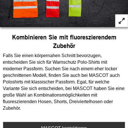
Kombinieren Sie mit fluoreszierendem
Zubehör
Falls Sie einen körpernahen Schnitt bevorzugen,
entscheiden Sie sich für Warnschutz Polo-Shirts mit
moderner Passform. Suchen Sie nach einem eher locker
geschnittenen Modell, finden Sie auch bei MASCOT auch
Poloshirts mit klassischer Passform. Egal, für welche
Variante Sie sich entscheiden, bei MASCOT haben Sie eine
große Wahl an Kombinationsmöglichkeiten mit
fluoreszierenden Hosen, Shorts, Dreiviertelhosen oder
Zubehör.