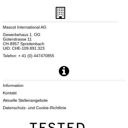
Mascot International AG
Gewerbehaus 1. OG
Güterstrasse 11
CH-8957 Spreitenbach
UID: CHE-109.891.323
Telefon: + 41 (0) 447470855
Information
Kontakt
Aktuelle Stellenangebote
Datenschutz- und Cookie-Richtlinie