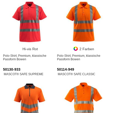
Hi-vis Rot
2 Farben
Polo-Shirt, Premium, klassische
Polo-Shirt, Premium, klassische
Passform Bowen
Passform Bowen
50130-933
50114-949
MASCOT® SAFE SUPREME
MASCOT® SAFE CLASSIC