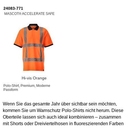
24083-771
MASCOT® ACCELERATE SAFE
Hi-vis Orange
Polo-Shirt, Premium, Moderne
Passform
Wenn Sie das gesamte Jahr über sichtbar sein möchten,
kommen Sie um Warnschutz Polo-Shirts nicht herum. Diese
Oberteile lassen sich auch ideal kombinieren – zusammen
mit Shorts oder Dreiviertelhosen in fluoreszierenden Farben