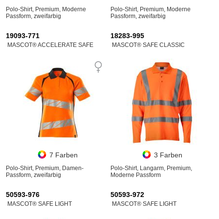
Polo-Shirt, Premium, Moderne
Polo-Shirt, Premium, Moderne
Passform, zweifarbig
Passform, zweifarbig
19093-771
18283-995
MASCOT® ACCELERATE SAFE
MASCOT® SAFE CLASSIC
7 Farben
3 Farben
Polo-Shirt, Premium, Damen-
Polo-Shirt, Langarm, Premium,
Passform, zweifarbig
Moderne Passform
50593-976
50593-972
MASCOT® SAFE LIGHT
MASCOT® SAFE LIGHT