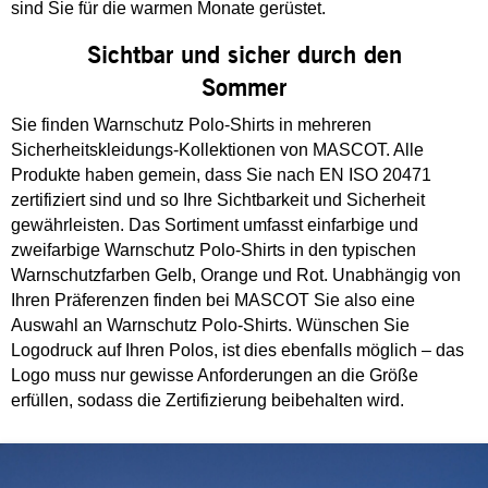
sind Sie für die warmen Monate gerüstet.
Sichtbar und sicher durch den
Sommer
Sie finden Warnschutz Polo-Shirts in mehreren
Sicherheitskleidungs-Kollektionen von MASCOT. Alle
Produkte haben gemein, dass Sie nach EN ISO 20471
zertifiziert sind und so Ihre Sichtbarkeit und Sicherheit
gewährleisten. Das Sortiment umfasst einfarbige und
zweifarbige Warnschutz Polo-Shirts in den typischen
Warnschutzfarben Gelb, Orange und Rot. Unabhängig von
Ihren Präferenzen finden bei MASCOT Sie also eine
Auswahl an Warnschutz Polo-Shirts. Wünschen Sie
Logodruck auf Ihren Polos, ist dies ebenfalls möglich – das
Logo muss nur gewisse Anforderungen an die Größe
erfüllen, sodass die Zertifizierung beibehalten wird.