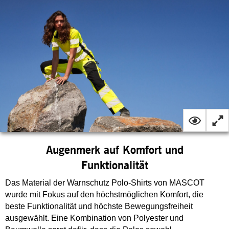
Augenmerk auf Komfort und
Funktionalität
Das Material der Warnschutz Polo-Shirts von MASCOT
wurde mit Fokus auf den höchstmöglichen Komfort, die
beste Funktionalität und höchste Bewegungsfreiheit
ausgewählt. Eine Kombination von Polyester und