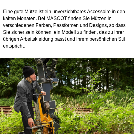
Eine gute Mütze ist ein unverzichtbares Accessoire in den
kalten Monaten. Bei MASCOT finden Sie Mützen in
verschiedenen Farben, Passformen und Designs, so dass
Sie sicher sein können, ein Modell zu finden, das zu Ihrer
übrigen Arbeitskleidung passt und Ihrem persönlichen Stil
entspricht.