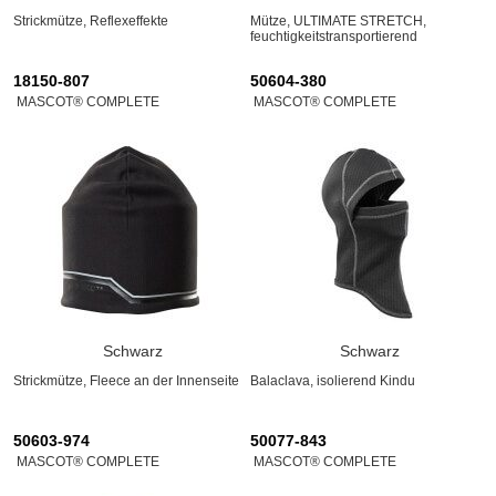
Strickmütze, Reflexeffekte
Mütze, ULTIMATE STRETCH,
feuchtigkeitstransportierend
18150-807
50604-380
MASCOT® COMPLETE
MASCOT® COMPLETE
Schwarz
Schwarz
Strickmütze, Fleece an der Innenseite
Balaclava, isolierend Kindu
50603-974
50077-843
MASCOT® COMPLETE
MASCOT® COMPLETE