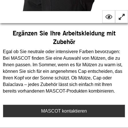
Ergänzen Sie Ihre Arbeitskleidung mit
Zubehör
Egal ob Sie neutrale oder intensivere Farben bevorzugen:
Bei MASCOT finden Sie eine Auswahl von Mützen, die zu
Ihnen passen. Im Sommer, wenn es für Mützen zu warm ist,
können Sie sich für ein angenehmes Cap entscheiden, das
Ihren Kopf vor der Sonne schützt. Ob Mütze, Cap oder
Balaclava – jedes Zubehör lässt sich einfach mit Ihren
bereits vorhandenen MASCOT-Produkten kombinieren.
MASCOT kontaktieren