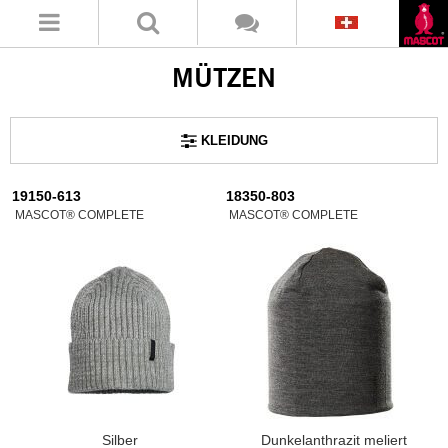
MÜTZEN
KLEIDUNG
19150-613
18350-803
MASCOT® COMPLETE
MASCOT® COMPLETE
Silber
Dunkelanthrazit meliert