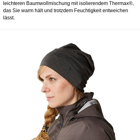
leichteren Baumwollmischung mit isolierendem Thermax®,
das Sie warm hält und trotzdem Feuchtigkeit entweichen
lässt.