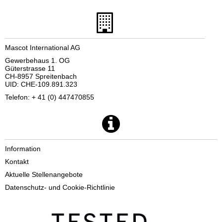
Mascot International AG
Gewerbehaus 1. OG
Güterstrasse 11
CH-8957 Spreitenbach
UID: CHE-109.891.323
Telefon: + 41 (0) 447470855
Information
Kontakt
Aktuelle Stellenangebote
Datenschutz- und Cookie-Richtlinie