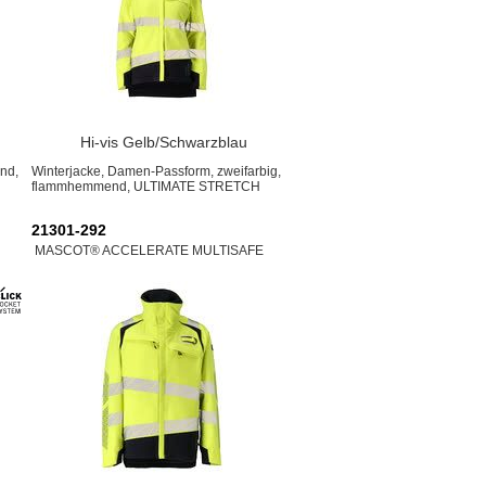
Hi-vis Gelb/Schwarzblau
nd,
Winterjacke, Damen-Passform, zweifarbig,
flammhemmend, ULTIMATE STRETCH
21301-292
MASCOT® ACCELERATE MULTISAFE