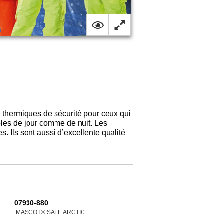
ermiques de sécurité pour ceux qui
bles de jour comme de nuit. Les
ls sont aussi d’excellente qualité
07930-880
MASCOT® SAFE ARCTIC