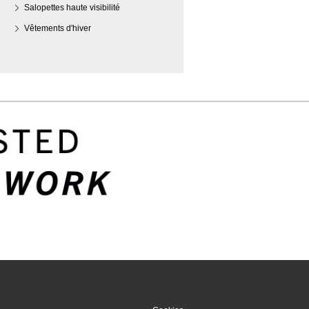
Salopettes haute visibilité
Vêtements d'hiver