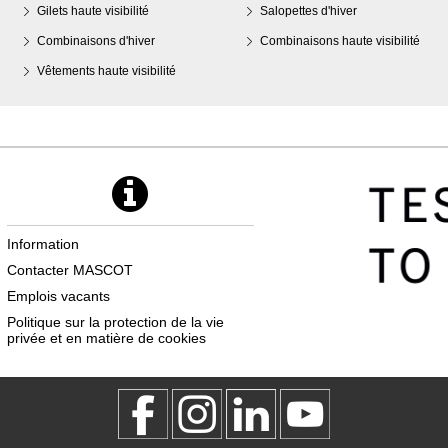
Gilets haute visibilité
Salopettes d'hiver
Combinaisons d'hiver
Combinaisons haute visibilité
Vêtements haute visibilité
Information
Contacter MASCOT
Emplois vacants
Politique sur la protection de la vie
privée et en matière de cookies