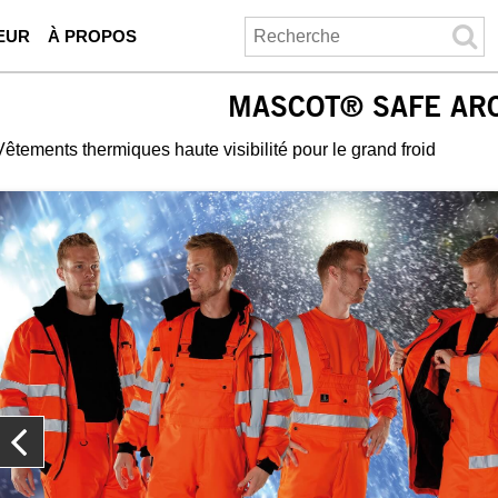
EUR
À PROPOS
MASCOT® SAFE ARC
Vêtements thermiques haute visibilité pour le grand froid