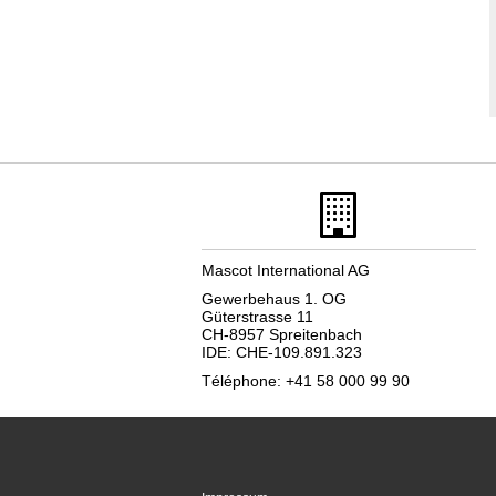
Mascot International AG
Gewerbehaus 1. OG
Güterstrasse 11
CH-8957 Spreitenbach
IDE: CHE-109.891.323
Téléphone: +41 58 000 99 90