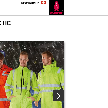
Distributeur
TIC