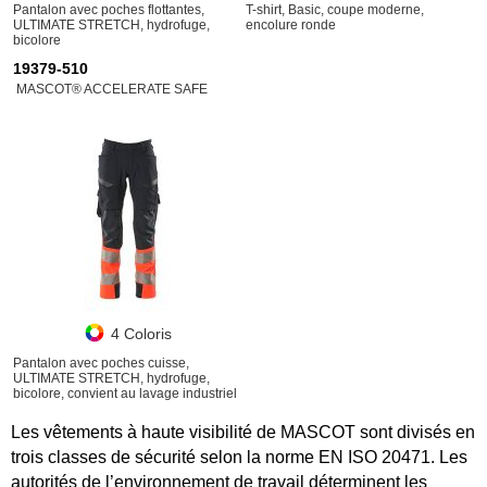
Pantalon avec poches flottantes,
T-shirt, Basic, coupe moderne,
ULTIMATE STRETCH, hydrofuge,
encolure ronde
bicolore
19379-510
MASCOT® ACCELERATE SAFE
4 Coloris
Pantalon avec poches cuisse,
ULTIMATE STRETCH, hydrofuge,
bicolore, convient au lavage industriel
Les vêtements à haute visibilité de MASCOT sont divisés en
trois classes de sécurité selon la norme EN ISO 20471. Les
autorités de l’environnement de travail déterminent les