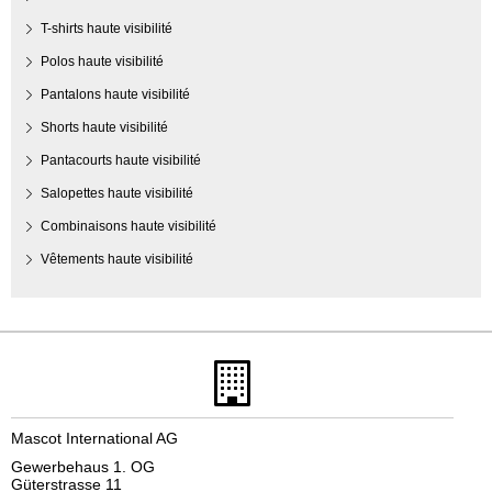
T-shirts haute visibilité
Polos haute visibilité
Pantalons haute visibilité
Shorts haute visibilité
Pantacourts haute visibilité
Salopettes haute visibilité
Combinaisons haute visibilité
Vêtements haute visibilité
Mascot International AG
Gewerbehaus 1. OG
Güterstrasse 11