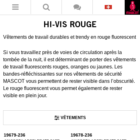
HI-VIS ROUGE
Vêtements de travail durables et trendy en rouge fluorescent
Si vous travaillez près de voies de circulation après la
tombée de la nuit, il est déterminant de porter des vêtements
de travail fluorescents rouges, oranges ou jaunes. Les
bandes-réfléchissantes sur nos vêtements de sécurité
MASCOT vous permettent de rester visible dans l’obscurité.
Le rouge fluorescent vous permet également de rester
visible en plein jour.
VÊTEMENTS
19679-236
19678-236