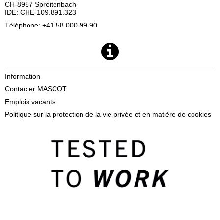
CH-8957 Spreitenbach
IDE: CHE-109.891.323
Téléphone: +41 58 000 99 90
Information
Contacter MASCOT
Emplois vacants
Politique sur la protection de la vie privée et en matière de cookies