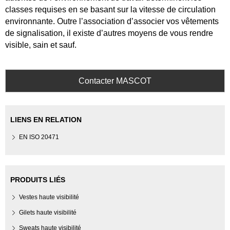
classes requises en se basant sur la vitesse de circulation
environnante. Outre l’association d’associer vos vêtements
de signalisation, il existe d’autres moyens de vous rendre
visible, sain et sauf.
Contacter MASCOT
LIENS EN RELATION
EN ISO 20471
PRODUITS LIÉS
Vestes haute visibilité
Gilets haute visibilité
Sweats haute visibilité