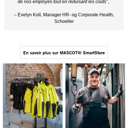
de nos employés tout en réduisant les coûts",
– Evelyn Koll, Manager HR- og Corporate Health,
Schoeller
En savoir plus sur MASCOT® SmartStore