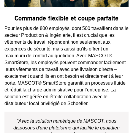
Commande flexible et coupe parfaite
Pour les plus de 800 employés, dont 500 travaillent dans le
secteur Production & Ingénierie, il est crucial que les
vêtements de travail répondent non seulement aux
exigences de sécurité, mais aussi qu'ils offrent un
maximum de confort au quotidien. Avec MASCOT®
SmartStore, les employés peuvent commander facilement
leurs vêtements de travail avec une livraison directe –
exactement quand ils en ont besoin et directement à leur
porte. MASCOT® SmartStore garantit un processus fluide
et réduit la charge administrative pour l’entreprise. La
solution est gérée en étroite collaboration avec le
distributeur local privilégié de Schoeller.
"Avec la solution numérique de MASCOT, nous
disposons d'une plateforme qui facilite le quotidien