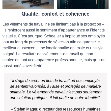
Qualité, confort et cohérence
Les vêtements de travail ne se limitent pas à la protection –
ils renforcent aussi le sentiment d’appartenance et l’identité
visuelle. C’est pourquoi Schoeller a impliqué ses employés
tout au long du processus de sélection afin de garantir le
meilleur ajustement, une fonctionnalité optimale et un style
soigné. Le résultat : des vêtements de travail qui non
seulement ont une apparence professionnelle, mais qui sont
aussi portés avec fierté.
"Il s'agit de créer un lieu de travail où nos employés
se sentent valorisés, à l'aise et protégés de manière
optimale. Le vêtement de travail n'est pas seulement
une solution pratique - il fait partie de notre identité",
– Stefan Mager, directeur des ressources humaines