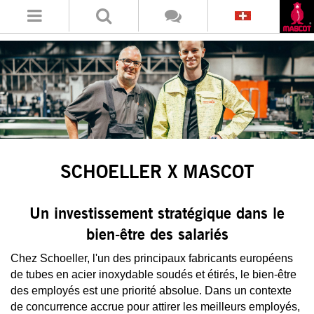
SCHOELLER X MASCOT
Un investissement stratégique dans le
bien-être des salariés
Chez Schoeller, l'un des principaux fabricants européens
de tubes en acier inoxydable soudés et étirés, le bien-être
des employés est une priorité absolue. Dans un contexte
de concurrence accrue pour attirer les meilleurs employés,