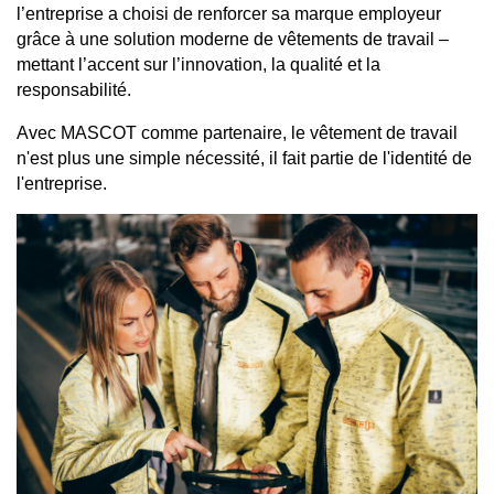
l’entreprise a choisi de renforcer sa marque employeur
grâce à une solution moderne de vêtements de travail –
mettant l’accent sur l’innovation, la qualité et la
responsabilité.
Avec MASCOT comme partenaire, le vêtement de travail
n'est plus une simple nécessité, il fait partie de l'identité de
l'entreprise.