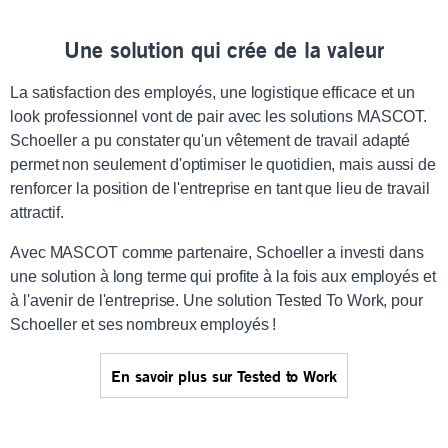
Une solution qui crée de la valeur
La satisfaction des employés, une logistique efficace et un
look professionnel vont de pair avec les solutions MASCOT.
Schoeller a pu constater qu'un vêtement de travail adapté
permet non seulement d'optimiser le quotidien, mais aussi de
renforcer la position de l'entreprise en tant que lieu de travail
attractif.
Avec MASCOT comme partenaire, Schoeller a investi dans
une solution à long terme qui profite à la fois aux employés et
à l'avenir de l'entreprise. Une solution Tested To Work, pour
Schoeller et ses nombreux employés !
En savoir plus sur Tested to Work