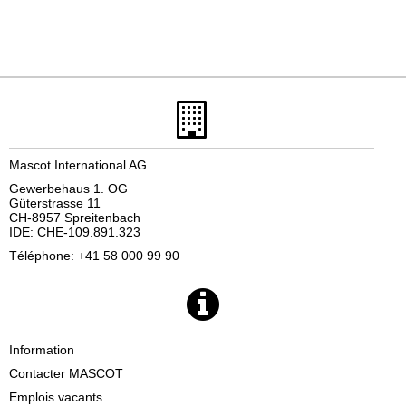
Mascot International AG
Gewerbehaus 1. OG
Güterstrasse 11
CH-8957 Spreitenbach
IDE: CHE-109.891.323
Téléphone: +41 58 000 99 90
Information
Contacter MASCOT
Emplois vacants