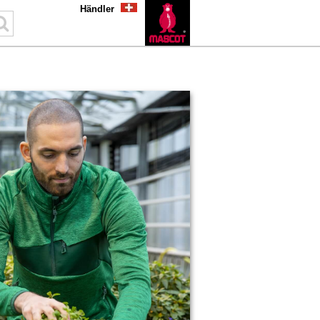
Händler