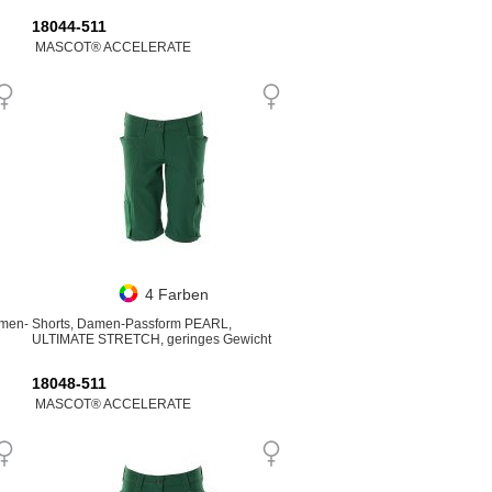
18044-511
MASCOT® ACCELERATE
4 Farben
amen-
Shorts, Damen-Passform PEARL,
ULTIMATE STRETCH, geringes Gewicht
18048-511
MASCOT® ACCELERATE