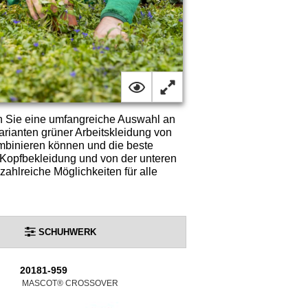
en Sie eine umfangreiche Auswahl an
rianten grüner Arbeitskleidung von
binieren können und die beste
r Kopfbekleidung und von der unteren
zahlreiche Möglichkeiten für alle
SCHUHWERK
20181-959
MASCOT® CROSSOVER