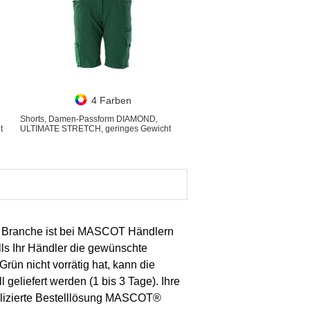
4 Farben
Shorts, Damen-Passform DIAMOND,
t
ULTIMATE STRETCH, geringes Gewicht
ne Branche ist bei MASCOT Händlern
lls Ihr Händler die gewünschte
Grün nicht vorrätig hat, kann die
 geliefert werden (1 bis 3 Tage). Ihre
lizierte Bestelllösung MASCOT®