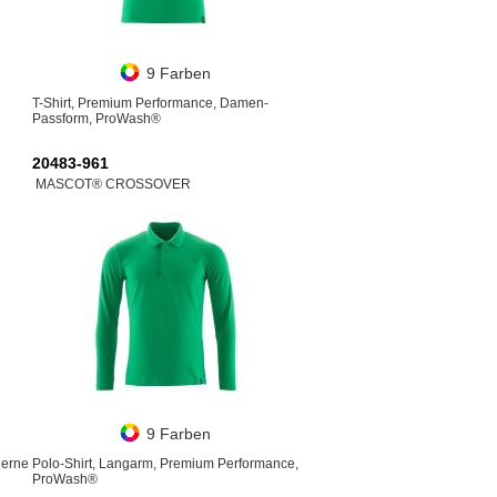
9 Farben
T-Shirt, Premium Performance, Damen-
Passform, ProWash®
20483-961
MASCOT® CROSSOVER
9 Farben
derne
Polo-Shirt, Langarm, Premium Performance,
ProWash®