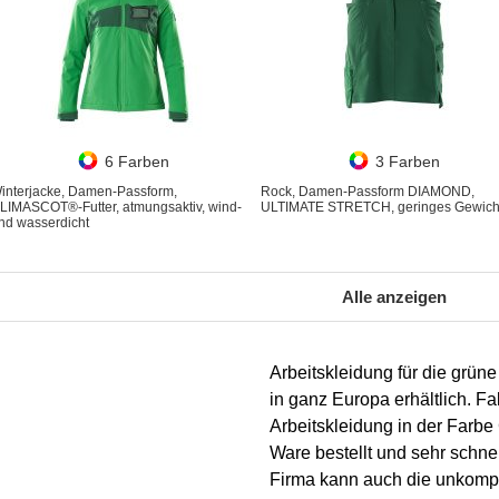
6 Farben
3 Farben
interjacke, Damen-Passform,
Rock, Damen-Passform DIAMOND,
LIMASCOT®-Futter, atmungsaktiv, wind-
ULTIMATE STRETCH, geringes Gewich
nd wasserdicht
Alle anzeigen
Arbeitskleidung für die grü
in ganz Europa erhältlich. Fa
Arbeitskleidung in der Farbe 
Ware bestellt und sehr schnell
Firma kann auch die unkomp