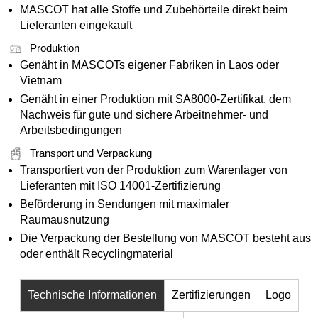
MASCOT hat alle Stoffe und Zubehörteile direkt beim
Lieferanten eingekauft
Produktion
Genäht in MASCOTs eigener Fabriken in Laos oder
Vietnam
Genäht in einer Produktion mit SA8000-Zertifikat, dem
Nachweis für gute und sichere Arbeitnehmer- und
Arbeitsbedingungen
Transport und Verpackung
Transportiert von der Produktion zum Warenlager von
Lieferanten mit ISO 14001-Zertifizierung
Beförderung in Sendungen mit maximaler
Raumausnutzung
Die Verpackung der Bestellung von MASCOT besteht aus
oder enthält Recyclingmaterial
Technische Informationen
Zertifizierungen
Logo