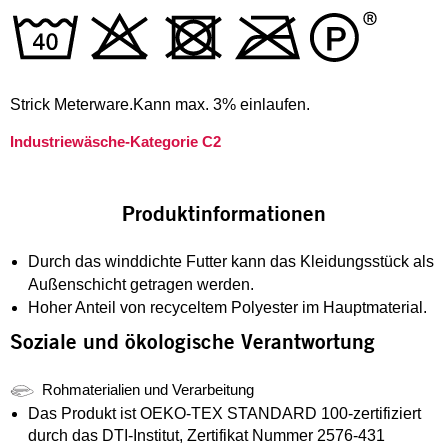
Strick Meterware.Kann max. 3% einlaufen.
Industriewäsche-Kategorie C2
Produktinformationen
Durch das winddichte Futter kann das Kleidungsstück als
Außenschicht getragen werden.
Hoher Anteil von recyceltem Polyester im Hauptmaterial.
Soziale und ökologische Verantwortung
Rohmaterialien und Verarbeitung
Das Produkt ist OEKO-TEX STANDARD 100-zertifiziert
durch das DTI-Institut, Zertifikat Nummer 2576-431