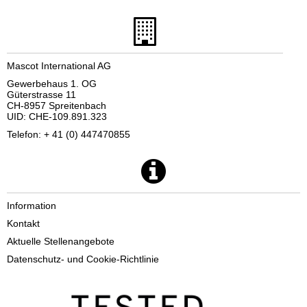
Mascot International AG
Gewerbehaus 1. OG
Güterstrasse 11
CH-8957 Spreitenbach
UID: CHE-109.891.323
Telefon: + 41 (0) 447470855
Information
Kontakt
Aktuelle Stellenangebote
Datenschutz- und Cookie-Richtlinie