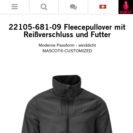
22105-681-
09
Fleecepullover mit
Reißverschluss und Futter
Moderne Passform - winddicht
MASCOT® CUSTOMIZED