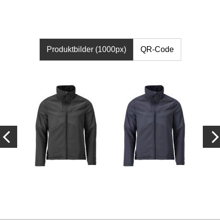
Produktbilder (1000px)
QR-Code