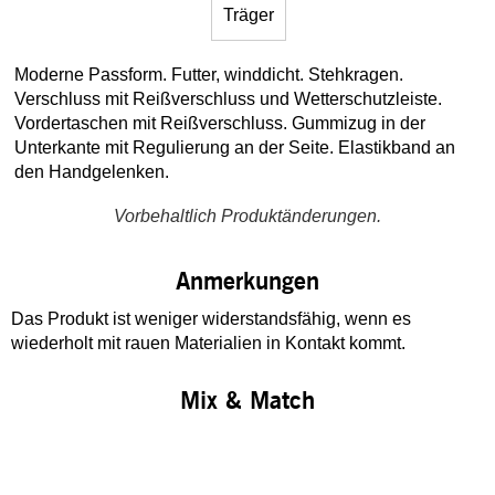
Träger
Moderne Passform. Futter, winddicht. Stehkragen.
Verschluss mit Reißverschluss und Wetterschutzleiste.
Vordertaschen mit Reißverschluss. Gummizug in der
Unterkante mit Regulierung an der Seite. Elastikband an
den Handgelenken.
Vorbehaltlich Produktänderungen.
Anmerkungen
Das Produkt ist weniger widerstandsfähig, wenn es
wiederholt mit rauen Materialien in Kontakt kommt.
Mix & Match