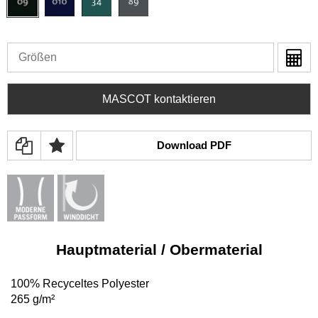
MASCOT kontaktieren
Download PDF
Hauptmaterial / Obermaterial
100% Recyceltes Polyester
265 g/m²